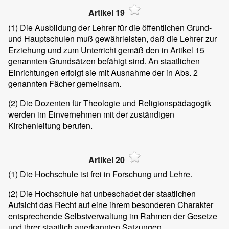
Artikel 19
(1)
Die Ausbildung der Lehrer für die öffentlichen Grund-
und Hauptschulen muß gewährleisten, daß die Lehrer zur
Erziehung und zum Unterricht gemäß den in Artikel 15
genannten Grundsätzen befähigt sind. An staatlichen
Einrichtungen erfolgt sie mit Ausnahme der in Abs. 2
genannten Fächer gemeinsam.
(2)
Die Dozenten für Theologie und Religionspädagogik
werden im Einvernehmen mit der zuständigen
Kirchenleitung berufen.
Artikel 20
(1)
Die Hochschule ist frei in Forschung und Lehre.
(2)
Die Hochschule hat unbeschadet der staatlichen
Aufsicht das Recht auf eine ihrem besonderen Charakter
entsprechende Selbstverwaltung im Rahmen der Gesetze
und ihrer staatlich anerkannten Satzungen.