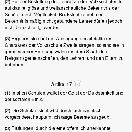
(2)
Bei der Bestellung der Lehrer an den Volksschulen ist
auf das religiöse und weltanschauliche Bekenntnis der
Schüler nach Möglichkeit Rücksicht zu nehmen.
Bekenntnismäßig nicht gebundene Lehrer dürfen jedoch
nicht benachteiligt werden.
(3)
Ergeben sich bei der Auslegung des christlichen
Charakters der Volksschule Zweifelsfragen, so sind sie in
gemeinsamer Beratung zwischen dem Staat, den
Religionsgemeinschaften, den Lehrern und den Eltern zu
beheben.
Artikel 17
(1)
In allen Schulen waltet der Geist der Duldsamkeit und
der sozialen Ethik.
(2)
Die Schulaufsicht wird durch fachmännisch
vorgebildete, hauptamtlich tätige Beamte ausgeübt.
(3)
Prüfungen, durch die eine öffentlich anerkannte