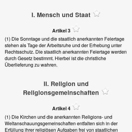
I. Mensch und Staat
Artikel 3
(1)
Die Sonntage und die staatlich anerkannten Feiertage
stehen als Tage der Arbeitsruhe und der Erhebung unter
Rechtsschutz. Die staatlich anerkannten Feiertage werden
durch Gesetz bestimmt. Hierbei ist die christliche
Überlieferung zu wahren.
II. Religion und
Religionsgemeinschaften
Artikel 4
(1)
Die Kirchen und die anerkannten Religions- und
Weltanschauungsgemeinschaften entfalten sich in der
Erfüllung ihrer religiösen Aufgaben frei von staatlichen