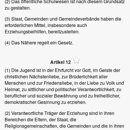
(2)
Das öffentliche Schulwesen ist nach diesem Grundsatz
zu gestalten.
(3)
Staat, Gemeinden und Gemeindeverbände haben die
erforderlichen Mittel, insbesondere auch
Erziehungsbeihilfen, bereitzustellen.
(4)
Das Nähere regelt ein Gesetz.
Artikel 12
(1)
Die Jugend ist in der Ehrfurcht vor Gott, im Geiste der
christlichen Nächstenliebe, zur Brüderlichkeit aller
Menschen und zur Friedensliebe, in der Liebe zu Volk und
Heimat, zu sittlicher und politischer Verantwortlichkeit, zu
beruflicher und sozialer Bewährung und zu freiheitlicher,
demokratischer Gesinnung zu erziehen.
(2)
Verantwortliche Träger der Erziehung sind in ihren
Bereichen die Eltern, der Staat, die
Religionsgemeinschaften, die Gemeinden und die in ihren