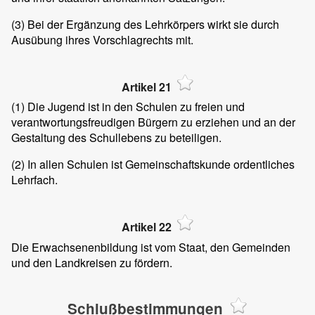
(3)
Bei der Ergänzung des Lehrkörpers wirkt sie durch
Ausübung ihres Vorschlagrechts mit.
Artikel 21
(1)
Die Jugend ist in den Schulen zu freien und
verantwortungsfreudigen Bürgern zu erziehen und an der
Gestaltung des Schullebens zu beteiligen.
(2)
In allen Schulen ist Gemeinschaftskunde ordentliches
Lehrfach.
Artikel 22
Die Erwachsenenbildung ist vom Staat, den Gemeinden
und den Landkreisen zu fördern.
Schlußbestimmungen