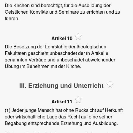
Die Kirchen sind berechtigt, für die Ausbildung der
Geistlichen Konvikte und Seminare zu errichten und zu
führen.
Artikel 10
Die Besetzung der Lehrstühle der theologischen
Fakultäten geschieht unbeschadet der in Artikel 8
genannten Verträge und unbeschadet abweichender
Übung im Benehmen mit der Kirche.
III. Erziehung und Unterricht
Artikel 11
(1)
Jeder junge Mensch hat ohne Rücksicht auf Herkunft
oder wirtschaftliche Lage das Recht auf eine seiner
Begabung entsprechende Erziehung und Ausbildung.