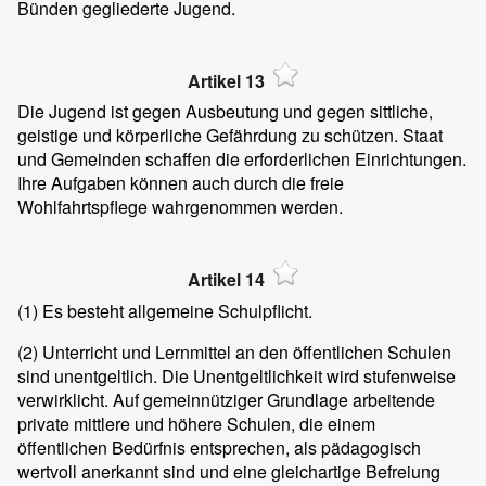
Bünden gegliederte Jugend.
Artikel 13
Die Jugend ist gegen Ausbeutung und gegen sittliche,
geistige und körperliche Gefährdung zu schützen. Staat
und Gemeinden schaffen die erforderlichen Einrichtungen.
Ihre Aufgaben können auch durch die freie
Wohlfahrtspflege wahrgenommen werden.
Artikel 14
(1)
Es besteht allgemeine Schulpflicht.
(2)
Unterricht und Lernmittel an den öffentlichen Schulen
sind unentgeltlich. Die Unentgeltlichkeit wird stufenweise
verwirklicht. Auf gemeinnütziger Grundlage arbeitende
private mittlere und höhere Schulen, die einem
öffentlichen Bedürfnis entsprechen, als pädagogisch
wertvoll anerkannt sind und eine gleichartige Befreiung