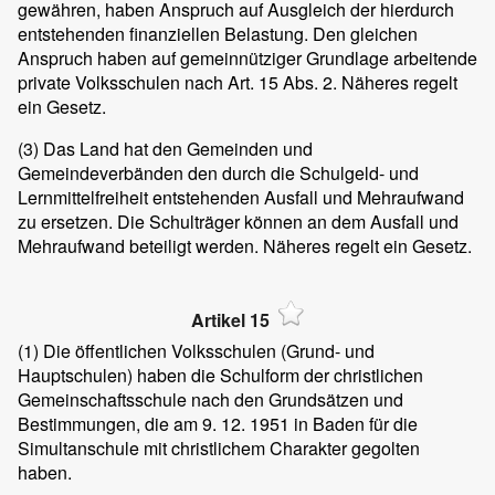
gewähren, haben Anspruch auf Ausgleich der hierdurch
entstehenden finanziellen Belastung. Den gleichen
Anspruch haben auf gemeinnütziger Grundlage arbeitende
private Volksschulen nach Art. 15 Abs. 2. Näheres regelt
ein Gesetz.
(3)
Das Land hat den Gemeinden und
Gemeindeverbänden den durch die Schulgeld- und
Lernmittelfreiheit entstehenden Ausfall und Mehraufwand
zu ersetzen. Die Schulträger können an dem Ausfall und
Mehraufwand beteiligt werden. Näheres regelt ein Gesetz.
Artikel 15
(1)
Die öffentlichen Volksschulen (Grund- und
Hauptschulen) haben die Schulform der christlichen
Gemeinschaftsschule nach den Grundsätzen und
Bestimmungen, die am 9. 12. 1951 in Baden für die
Simultanschule mit christlichem Charakter gegolten
haben.