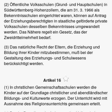
(2)
Öffentliche Volksschulen (Grund- und Hauptschulen) in
Südwürttemberg-Hohenzollern, die am 31. 3. 1966 als
Bekenntnisschulen eingerichtet waren, können auf Antrag
der Erziehungsberechtigten in staatliche geförderte private
Volksschulen desselben Bekenntnisses umgewandelt
werden. Das Nähere regelt ein Gesetz, das der
Zweidrittelmehrheit bedarf.
(3)
Das natürliche Recht der Eltern, die Erziehung und
Bildung ihrer Kinder mitzubestimmen, muß bei der
Gestaltung des Erziehungs- und Schulwesens
berücksichtigt werden.
Artikel 16
(1)
In christlichen Gemeinschaftsschulen werden die
Kinder auf der Grundlage christlicher und abendländischer
Bildungs- und Kulturwerte erzogen. Der Unterricht wird mit
Ausnahme des Religionsunterrichts gemeinsam erteilt.