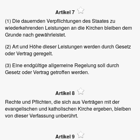
Artikel 7
(1)
Die dauernden Verpflichtungen des Staates zu
wiederkehrenden Leistungen an die Kirchen bleiben dem
Grunde nach gewährleistet.
(2)
Art und Höhe dieser Leistungen werden durch Gesetz
oder Vertrag geregelt.
(3)
Eine endgültige allgemeine Regelung soll durch
Gesetz oder Vertrag getroffen werden.
Artikel 8
Rechte und Pflichten, die sich aus Verträgen mit der
evangelischen und katholischen Kirche ergeben, bleiben
von dieser Verfassung unberührt.
Artikel 9