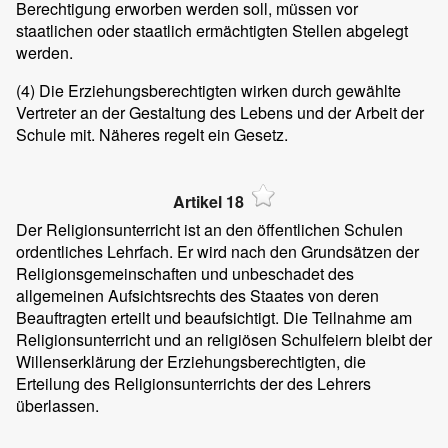
Berechtigung erworben werden soll, müssen vor
staatlichen oder staatlich ermächtigten Stellen abgelegt
werden.
(4)
Die Erziehungsberechtigten wirken durch gewählte
Vertreter an der Gestaltung des Lebens und der Arbeit der
Schule mit. Näheres regelt ein Gesetz.
Artikel 18
Der Religionsunterricht ist an den öffentlichen Schulen
ordentliches Lehrfach. Er wird nach den Grundsätzen der
Religionsgemeinschaften und unbeschadet des
allgemeinen Aufsichtsrechts des Staates von deren
Beauftragten erteilt und beaufsichtigt. Die Teilnahme am
Religionsunterricht und an religiösen Schulfeiern bleibt der
Willenserklärung der Erziehungsberechtigten, die
Erteilung des Religionsunterrichts der des Lehrers
überlassen.