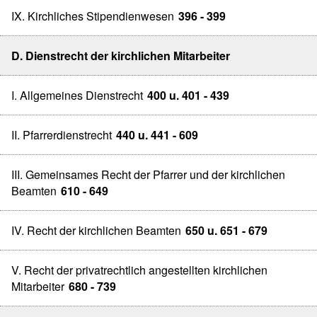
IX. Kirchliches Stipendienwesen
396 - 399
D. Dienstrecht der kirchlichen Mitarbeiter
I. Allgemeines Dienstrecht
400 u. 401 - 439
II. Pfarrerdienstrecht
440 u. 441 - 609
III. Gemeinsames Recht der Pfarrer und der kirchlichen
Beamten
610 - 649
IV. Recht der kirchlichen Beamten
650 u. 651 - 679
V. Recht der privatrechtlich angestellten kirchlichen
Mitarbeiter
680 - 739