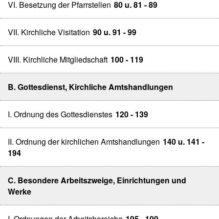
VI. Besetzung der Pfarrstellen
80 u. 81 - 89
VII. Kirchliche Visitation
90 u. 91 - 99
VIII. Kirchliche Mitgliedschaft
100 - 119
B. Gottesdienst, Kirchliche Amtshandlungen
I. Ordnung des Gottesdienstes
120 - 139
II. Ordnung der kirchlichen Amtshandlungen
140 u. 141 -
194
C. Besondere Arbeitszweige, Einrichtungen und
Werke
I. Ordnungen der Arbeitsbereiche
195 - 199