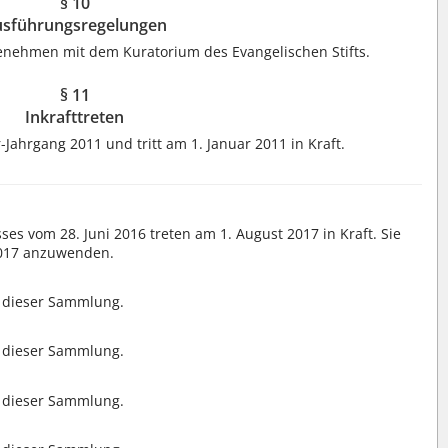
§ 10
sführungsregelungen
enehmen mit dem Kuratorium des Evangelischen Stifts.
§ 11
Inkrafttreten
-Jahrgang 2011 und tritt am 1. Januar 2011 in Kraft.
es vom 28. Juni 2016 treten am 1. August 2017 in Kraft. Sie
2017 anzuwenden.
dieser Sammlung.
dieser Sammlung.
0
dieser Sammlung.