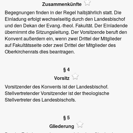
Zusammenkünfte
Begegnungen finden in der Regel halbjährlich statt. Die
Einladung erfolgt wechselseitig durch den Landesbischof
und den Dekan der Evang.-theol. Fakultät. Der Einladende
übernimmt die Sitzungsleitung. Der Vorsitzende beruft den
Konvent außerdem ein, wenn zwei Drittel der Mitglieder
auf Fakultätsseite oder zwei Drittel der Mitglieder des
Oberkirchenrats dies beantragen.
§ 4
Vorsitz
Vorsitzender des Konvents ist der Landesbischof.
Stellvertretender Vorsitzender ist der theologische
Stellvertreter des Landesbischofs.
§ 5
Gliederung