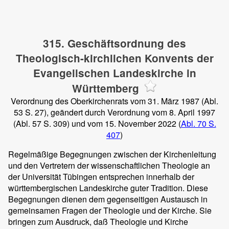
315. Geschäftsordnung des
Theologisch-kirchlichen Konvents der
Evangelischen Landeskirche in
Württemberg
Verordnung des Oberkirchenrats vom 31. März 1987 (Abl.
53 S. 27), geändert durch Verordnung vom 8. April 1997
(Abl. 57 S. 309) und vom 15. November 2022 (
Abl. 70 S.
407
)
Regelmäßige Begegnungen zwischen der Kirchenleitung
und den Vertretern der wissenschaftlichen Theologie an
der Universität Tübingen entsprechen innerhalb der
württembergischen Landeskirche guter Tradition. Diese
Begegnungen dienen dem gegenseitigen Austausch in
gemeinsamen Fragen der Theologie und der Kirche. Sie
bringen zum Ausdruck, daß Theologie und Kirche