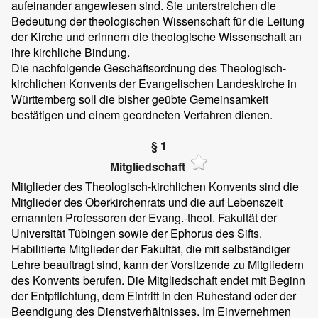
aufeinander angewiesen sind. Sie unterstreichen die
Bedeutung der theologischen Wissenschaft für die Leitung
der Kirche und erinnern die theologische Wissenschaft an
ihre kirchliche Bindung.
Die nachfolgende Geschäftsordnung des Theologisch-
kirchlichen Konvents der Evangelischen Landeskirche in
Württemberg soll die bisher geübte Gemeinsamkeit
bestätigen und einem geordneten Verfahren dienen.
§ 1
Mitgliedschaft
Mitglieder des Theologisch-kirchlichen Konvents sind die
Mitglieder des Oberkirchenrats und die auf Lebenszeit
ernannten Professoren der Evang.-theol. Fakultät der
Universität Tübingen sowie der Ephorus des Sifts.
Habilitierte Mitglieder der Fakultät, die mit selbständiger
Lehre beauftragt sind, kann der Vorsitzende zu Mitgliedern
des Konvents berufen. Die Mitgliedschaft endet mit Beginn
der Entpflichtung, dem Eintritt in den Ruhestand oder der
Beendigung des Dienstverhältnisses. Im Einvernehmen