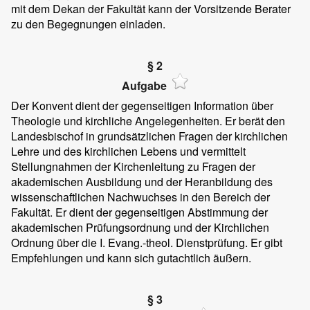
mit dem Dekan der Fakultät kann der Vorsitzende Berater
zu den Begegnungen einladen.
§ 2
Aufgabe
Der Konvent dient der gegenseitigen Information über
Theologie und kirchliche Angelegenheiten. Er berät den
Landesbischof in grundsätzlichen Fragen der kirchlichen
Lehre und des kirchlichen Lebens und vermittelt
Stellungnahmen der Kirchenleitung zu Fragen der
akademischen Ausbildung und der Heranbildung des
wissenschaftlichen Nachwuchses in den Bereich der
Fakultät. Er dient der gegenseitigen Abstimmung der
akademischen Prüfungsordnung und der Kirchlichen
Ordnung über die I. Evang.-theol. Dienstprüfung. Er gibt
Empfehlungen und kann sich gutachtlich äußern.
§ 3