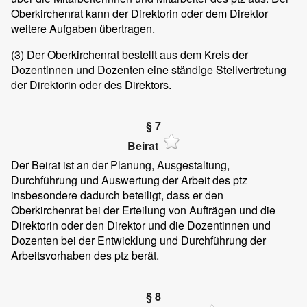
Oberkirchenrat kann der Direktorin oder dem Direktor
weitere Aufgaben übertragen.
(3)
Der Oberkirchenrat bestellt aus dem Kreis der
Dozentinnen und Dozenten eine ständige Stellvertretung
der Direktorin oder des Direktors.
§ 7
Beirat
Der Beirat ist an der Planung, Ausgestaltung,
Durchführung und Auswertung der Arbeit des ptz
insbesondere dadurch beteiligt, dass er den
Oberkirchenrat bei der Erteilung von Aufträgen und die
Direktorin oder den Direktor und die Dozentinnen und
Dozenten bei der Entwicklung und Durchführung der
Arbeitsvorhaben des ptz berät.
§ 8