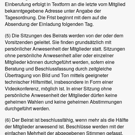
Einberufung erfolgt in Textform an die letzte vom Mitglied
bekanntgegebene Adresse unter Angabe der
Tagesordnung. Die Frist beginnt mit dem auf die
Absendung der Einladung folgenden Tag.
(5)
Die Sitzungen des Beirats werden von der oder dem
Vorsitzenden geleitet. Sie finden grundsätzlich mit
persönlicher Anwesenheit der Mitglieder statt. Sitzungen
ohne persönliche Anwesenheit aller oder einzelner
Mitglieder können durchgeführt werden, sofern eine
Beratung und Beschlussfassung durch zeitgleiche
Übertragung von Bild und Ton mittels geeigneter
technischer Hilfsmittel, insbesondere in Form einer
Videokonferenz, möglich ist. In einer Sitzung ohne
persönliche Anwesenheit der Mitglieder dürfen keine
geheimen Wahlen und keine geheimen Abstimmungen
durchgeführt werden.
(6)
Der Beirat ist beschlussfähig, wenn mehr als die Hälfte
der Mitglieder anwesend ist. Beschlüsse werden mit der
einfachen Mehrheit der abgegebenen Stimmen gefasst.