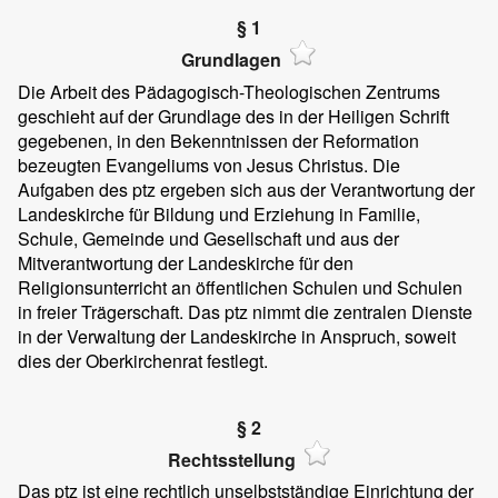
§ 1
Grundlagen
Die Arbeit des Pädagogisch-Theologischen Zentrums
geschieht auf der Grundlage des in der Heiligen Schrift
gegebenen, in den Bekenntnissen der Reformation
bezeugten Evangeliums von Jesus Christus. Die
Aufgaben des ptz ergeben sich aus der Verantwortung der
Landeskirche für Bildung und Erziehung in Familie,
Schule, Gemeinde und Gesellschaft und aus der
Mitverantwortung der Landeskirche für den
Religionsunterricht an öffentlichen Schulen und Schulen
in freier Trägerschaft. Das ptz nimmt die zentralen Dienste
in der Verwaltung der Landeskirche in Anspruch, soweit
dies der Oberkirchenrat festlegt.
§ 2
Rechtsstellung
Das ptz ist eine rechtlich unselbstständige Einrichtung der