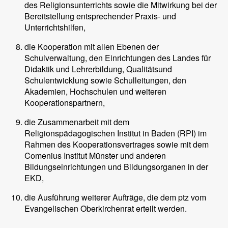
des Religionsunterrichts sowie die Mitwirkung bei der
Bereitstellung entsprechender Praxis- und
Unterrichtshilfen,
die Kooperation mit allen Ebenen der
Schulverwaltung, den Einrichtungen des Landes für
Didaktik und Lehrerbildung, Qualitätsund
Schulentwicklung sowie Schulleitungen, den
Akademien, Hochschulen und weiteren
Kooperationspartnern,
die Zusammenarbeit mit dem
Religionspädagogischen Institut in Baden (RPI) im
Rahmen des Kooperationsvertrages sowie mit dem
Comenius Institut Münster und anderen
Bildungseinrichtungen und Bildungsorganen in der
EKD,
die Ausführung weiterer Aufträge, die dem ptz vom
Evangelischen Oberkirchenrat erteilt werden.