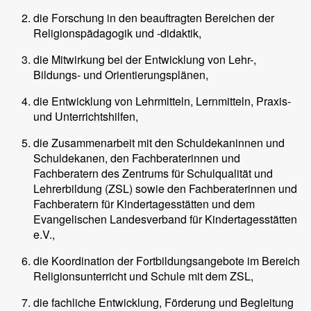
die Forschung in den beauftragten Bereichen der
Religionspädagogik und -didaktik,
die Mitwirkung bei der Entwicklung von Lehr-,
Bildungs- und Orientierungsplänen,
die Entwicklung von Lehrmitteln, Lernmitteln, Praxis-
und Unterrichtshilfen,
die Zusammenarbeit mit den Schuldekaninnen und
Schuldekanen, den Fachberaterinnen und
Fachberatern des Zentrums für Schulqualität und
Lehrerbildung (ZSL) sowie den Fachberaterinnen und
Fachberatern für Kindertagesstätten und dem
Evangelischen Landesverband für Kindertagesstätten
e.V.,
die Koordination der Fortbildungsangebote im Bereich
Religionsunterricht und Schule mit dem ZSL,
die fachliche Entwicklung, Förderung und Begleitung