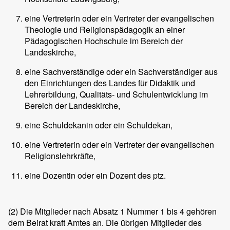
eine Vertreterin oder ein Vertreter der evangelischen
Theologie und Religionspädagogik an einer
Pädagogischen Hochschule im Bereich der
Landeskirche,
eine Sachverständige oder ein Sachverständiger aus
den Einrichtungen des Landes für Didaktik und
Lehrerbildung, Qualitäts- und Schulentwicklung im
Bereich der Landeskirche,
eine Schuldekanin oder ein Schuldekan,
eine Vertreterin oder ein Vertreter der evangelischen
Religionslehrkräfte,
eine Dozentin oder ein Dozent des ptz.
(2)
Die Mitglieder nach Absatz 1 Nummer 1 bis 4 gehören
dem Beirat kraft Amtes an. Die übrigen Mitglieder des