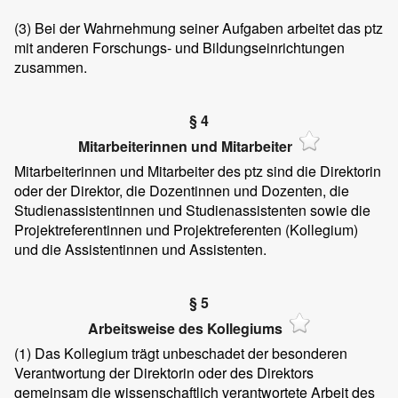
(3)
Bei der Wahrnehmung seiner Aufgaben arbeitet das ptz
mit anderen Forschungs- und Bildungseinrichtungen
zusammen.
§ 4
Mitarbeiterinnen und Mitarbeiter
Mitarbeiterinnen und Mitarbeiter des ptz sind die Direktorin
oder der Direktor, die Dozentinnen und Dozenten, die
Studienassistentinnen und Studienassistenten sowie die
Projektreferentinnen und Projektreferenten (Kollegium)
und die Assistentinnen und Assistenten.
§ 5
Arbeitsweise des Kollegiums
(1)
Das Kollegium trägt unbeschadet der besonderen
Verantwortung der Direktorin oder des Direktors
gemeinsam die wissenschaftlich verantwortete Arbeit des