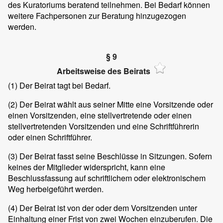
des Kuratoriums beratend teilnehmen. Bei Bedarf können
weitere Fachpersonen zur Beratung hinzugezogen
werden.
§ 9
Arbeitsweise des Beirats
(1)
Der Beirat tagt bei Bedarf.
(2)
Der Beirat wählt aus seiner Mitte eine Vorsitzende oder
einen Vorsitzenden, eine stellvertretende oder einen
stellvertretenden Vorsitzenden und eine Schriftführerin
oder einen Schriftführer.
(3)
Der Beirat fasst seine Beschlüsse in Sitzungen. Sofern
keines der Mitglieder widerspricht, kann eine
Beschlussfassung auf schriftlichem oder elektronischem
Weg herbeigeführt werden.
(4)
Der Beirat ist von der oder dem Vorsitzenden unter
Einhaltung einer Frist von zwei Wochen einzuberufen. Die