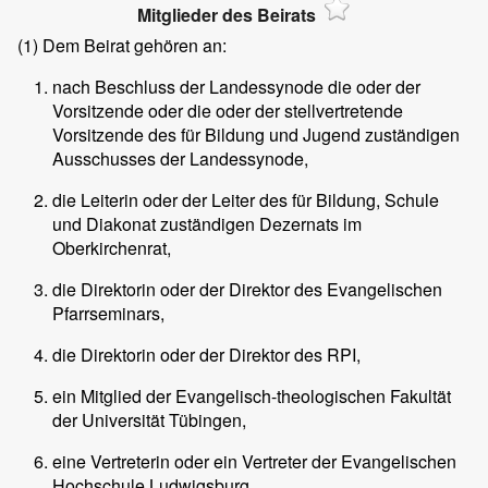
Mitglieder des Beirats
(1)
Dem Beirat gehören an:
nach Beschluss der Landessynode die oder der
Vorsitzende oder die oder der stellvertretende
Vorsitzende des für Bildung und Jugend zuständigen
Ausschusses der Landessynode,
die Leiterin oder der Leiter des für Bildung, Schule
und Diakonat zuständigen Dezernats im
Oberkirchenrat,
die Direktorin oder der Direktor des Evangelischen
Pfarrseminars,
die Direktorin oder der Direktor des RPI,
ein Mitglied der Evangelisch-theologischen Fakultät
der Universität Tübingen,
eine Vertreterin oder ein Vertreter der Evangelischen
Hochschule Ludwigsburg,