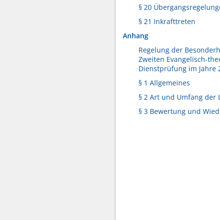
§ 20 Übergangsregelung
§ 21 Inkrafttreten
Anhang
Regelung der Besonderh
Zweiten Evangelisch-the
Dienstprüfung im Jahre 
§ 1 Allgemeines
§ 2 Art und Umfang der
§ 3 Bewertung und Wied