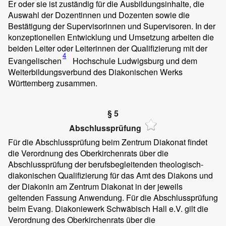
Er oder sie ist zuständig für die Ausbildungsinhalte, die
Auswahl der Dozentinnen und Dozenten sowie die
Bestätigung der Supervisorinnen und Supervisoren. In der
konzeptionellen Entwicklung und Umsetzung arbeiten die
beiden Leiter oder Leiterinnen der Qualifizierung mit der
4
Evangelischen
Hochschule Ludwigsburg und dem
Weiterbildungsverbund des Diakonischen Werks
Württemberg zusammen.
§ 5
Abschlussprüfung
Für die Abschlussprüfung beim Zentrum Diakonat findet
die Verordnung des Oberkirchenrats über die
Abschlussprüfung der berufsbegleitenden theologisch-
diakonischen Qualifizierung für das Amt des Diakons und
der Diakonin am Zentrum Diakonat in der jeweils
geltenden Fassung Anwendung. Für die Abschlussprüfung
beim Evang. Diakoniewerk Schwäbisch Hall e.V. gilt die
Verordnung des Oberkirchenrats über die