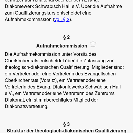
Diakoniewerk Schwäbisch Hall e.V. Über die Aufnahme
zum Qualifizierungskurs entscheidet eine
Aufnahmekommission (
vgl. § 2
).
§ 2
Aufnahmekommission
Die Aufnahmekommission unter Vorsitz des
Oberkirchenrats entscheidet über die Zulassung zur
theologisch-diakonischen Qualifizierung. Mitglieder sind:
ein Vertreter oder eine Vertreterin des Evangelischen
Oberkirchenrats (Vorsitz), ein Vertreter oder eine
Vertreterin des Evang. Diakoniewerks Schwäbisch Hall
e.V., ein Vertreter oder eine Vertreterin des Zentrums
Diakonat, ein stimmberechtigtes Mitglied der
Diakonatsvertretung.
§ 3
Struktur der theologisch-diakonischen Qualifizierung