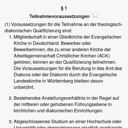
§ 1
Teilnahmevoraussetzungen
(1)
Voraussetzungen für die Teilnahme an der theologisch-
diakonischen Qualifizierung sind:
Mitgliedschaft in einer Gliedkirche der Evangelischen
Kirche in Deutschland. Bewerber oder
Bewerberinnen, die zu einer anderen Kirche der
Arbeitsgemeinschaft Christlicher Kirchen (ACK)
gehören, können an der Qualifizierung teilnehmen.
Die Voraussetzungen für die Berufung in das Amt des
Diakons oder der Diakonin durch die Evangelische
Landeskirche in Württemberg bleiben davon
unberührt.
Bestehendes Anstellungsverhältnis in der Regel auf
der mittleren oder gehobenen Führungsebene in
kirchlichen und diakonischen Einrichtungen.
Abgeschlossenes Studium an einer Hochschule oder
Universität oder abgeschlossene staatlich anerkannte