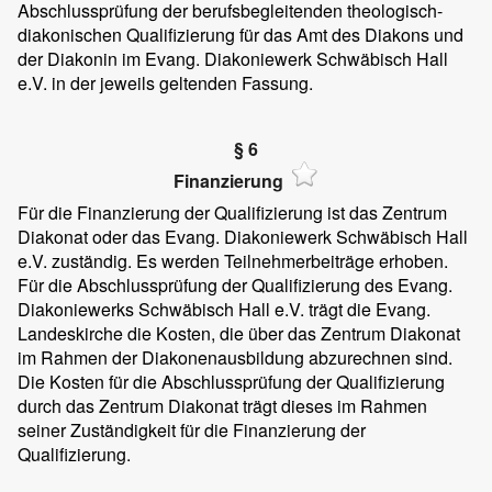
Abschlussprüfung der berufsbegleitenden theologisch-
diakonischen Qualifizierung für das Amt des Diakons und
der Diakonin im Evang. Diakoniewerk Schwäbisch Hall
e.V. in der jeweils geltenden Fassung.
§ 6
Finanzierung
Für die Finanzierung der Qualifizierung ist das Zentrum
Diakonat oder das Evang. Diakoniewerk Schwäbisch Hall
e.V. zuständig. Es werden Teilnehmerbeiträge erhoben.
Für die Abschlussprüfung der Qualifizierung des Evang.
Diakoniewerks Schwäbisch Hall e.V. trägt die Evang.
Landeskirche die Kosten, die über das Zentrum Diakonat
im Rahmen der Diakonenausbildung abzurechnen sind.
Die Kosten für die Abschlussprüfung der Qualifizierung
durch das Zentrum Diakonat trägt dieses im Rahmen
seiner Zuständigkeit für die Finanzierung der
Qualifizierung.