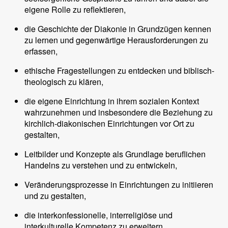
eigene Rolle zu reflektieren,
die Geschichte der Diakonie in Grundzügen kennen
zu lernen und gegenwärtige Herausforderungen zu
erfassen,
ethische Fragestellungen zu entdecken und biblisch-
theologisch zu klären,
die eigene Einrichtung in ihrem sozialen Kontext
wahrzunehmen und insbesondere die Beziehung zu
kirchlich-diakonischen Einrichtungen vor Ort zu
gestalten,
Leitbilder und Konzepte als Grundlage beruflichen
Handelns zu verstehen und zu entwickeln,
Veränderungsprozesse in Einrichtungen zu initiieren
und zu gestalten,
die interkonfessionelle, interreligiöse und
interkulturelle Kompetenz zu erweitern,