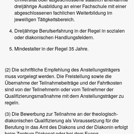
dreijährige Ausbildung an einer Fachschule mit einer
abgeschlossenen fachlichen Weiterbildung im
jeweiligen Tätigkeitsbereich.
Dreijährige Berufserfahrung in der Regel in sozialen
oder diakonischen Handlungsfeldern.
Mindestalter in der Regel 35 Jahre.
(2)
Die schriftliche Empfehlung des Anstellungsträgers
muss vorgelegt werden. Die Freistellung sowie die
Übernahme der Teilnahmebeiträge und der Fahrtkosten
sind von der Teilnehmerin oder vom Teilnehmer der
Qualifizierungsmaßnahme mit dem Anstellungsträger zu
regeln.
(3)
Die Bewerbung zur Teilnahme an der theologisch-
diakonischen Qualifizierung als Voraussetzung für die
Berufung in das Amt des Diakons und der Diakonin erfolgt
beim Zentrum Diakonat oder bei dem Evang.