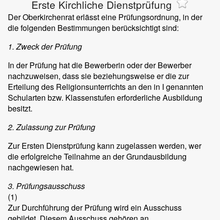
Erste Kirchliche Dienstprüfung
Der Oberkirchenrat erlässt eine Prüfungsordnung, in der
die folgenden Bestimmungen berücksichtigt sind:
1. Zweck der Prüfung
In der Prüfung hat die Bewerberin oder der Bewerber
nachzuweisen, dass sie beziehungsweise er die zur
Erteilung des Religionsunterrichts an den in I genannten
Schularten bzw. Klassenstufen erforderliche Ausbildung
besitzt.
2. Zulassung zur Prüfung
Zur Ersten Dienstprüfung kann zugelassen werden, wer
die erfolgreiche Teilnahme an der Grundausbildung
nachgewiesen hat.
3. Prüfungsausschuss
(1)
Zur Durchführung der Prüfung wird ein Ausschuss
gebildet. Diesem Ausschuss gehören an