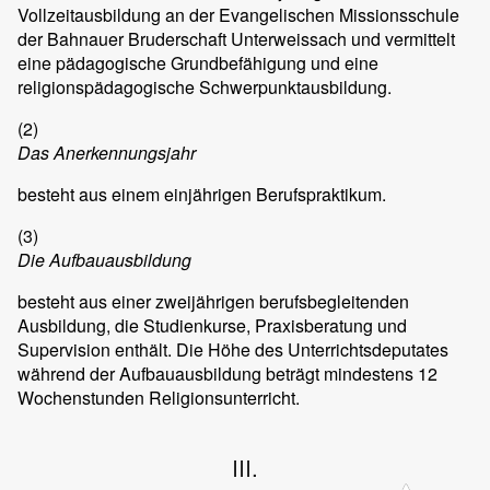
Vollzeitausbildung an der Evangelischen Missionsschule
der Bahnauer Bruderschaft Unterweissach und vermittelt
eine pädagogische Grundbefähigung und eine
religionspädagogische Schwerpunktausbildung.
(2)
Das Anerkennungsjahr
besteht aus einem einjährigen Berufspraktikum.
(3)
Die Aufbauausbildung
besteht aus einer zweijährigen berufsbegleitenden
Ausbildung, die Studienkurse, Praxisberatung und
Supervision enthält. Die Höhe des Unterrichtsdeputates
während der Aufbauausbildung beträgt mindestens 12
Wochenstunden Religionsunterricht.
III.