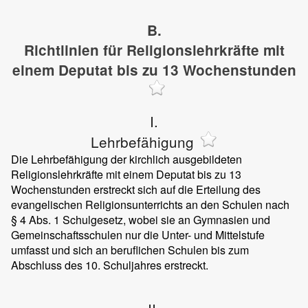
B.
Richtlinien für Religionslehrkräfte mit
einem Deputat bis zu 13 Wochenstunden
I.
Lehrbefähigung
Die Lehrbefähigung der kirchlich ausgebildeten
Religionslehrkräfte mit einem Deputat bis zu 13
Wochenstunden erstreckt sich auf die Erteilung des
evangelischen Religionsunterrichts an den Schulen nach
§ 4 Abs. 1 Schulgesetz, wobei sie an Gymnasien und
Gemeinschaftsschulen nur die Unter- und Mittelstufe
umfasst und sich an beruflichen Schulen bis zum
Abschluss des 10. Schuljahres erstreckt.