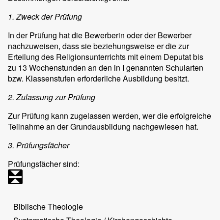
1. Zweck der Prüfung
In der Prüfung hat die Bewerberin oder der Bewerber
nachzuweisen, dass sie beziehungsweise er die zur
Erteilung des Religionsunterrichts mit einem Deputat bis
zu 13 Wochenstunden an den in I genannten Schularten
bzw. Klassenstufen erforderliche Ausbildung besitzt.
2. Zulassung zur Prüfung
Zur Prüfung kann zugelassen werden, wer die erfolgreiche
Teilnahme an der Grundausbildung nachgewiesen hat.
3. Prüfungsfächer
Prüfungsfächer sind:
Biblische Theologie