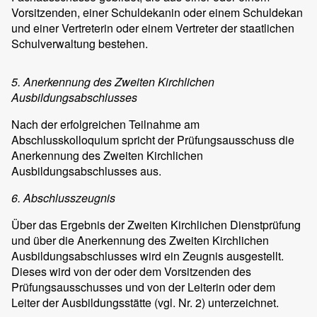
Vorsitzenden, einer Schuldekanin oder einem Schuldekan
und einer Vertreterin oder einem Vertreter der staatlichen
Schulverwaltung bestehen.
5. Anerkennung des Zweiten Kirchlichen
Ausbildungsabschlusses
Nach der erfolgreichen Teilnahme am
Abschlusskolloquium spricht der Prüfungsausschuss die
Anerkennung des Zweiten Kirchlichen
Ausbildungsabschlusses aus.
6. Abschlusszeugnis
Über das Ergebnis der Zweiten Kirchlichen Dienstprüfung
und über die Anerkennung des Zweiten Kirchlichen
Ausbildungsabschlusses wird ein Zeugnis ausgestellt.
Dieses wird von der oder dem Vorsitzenden des
Prüfungsausschusses und von der Leiterin oder dem
Leiter der Ausbildungsstätte (vgl. Nr. 2) unterzeichnet.