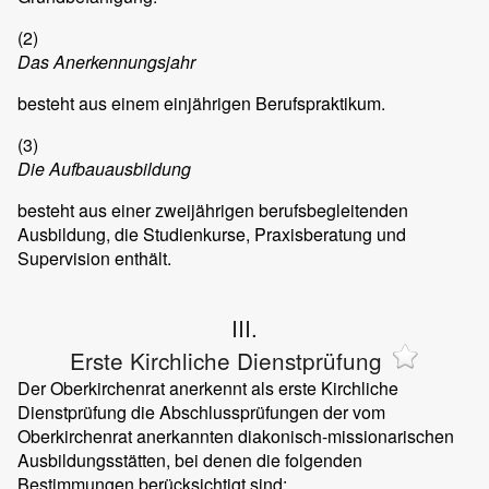
(2)
Das Anerkennungsjahr
besteht aus einem einjährigen Berufspraktikum.
(3)
Die Aufbauausbildung
besteht aus einer zweijährigen berufsbegleitenden
Ausbildung, die Studienkurse, Praxisberatung und
Supervision enthält.
III.
Erste Kirchliche Dienstprüfung
Der Oberkirchenrat anerkennt als erste Kirchliche
Dienstprüfung die Abschlussprüfungen der vom
Oberkirchenrat anerkannten diakonisch-missionarischen
Ausbildungsstätten, bei denen die folgenden
Bestimmungen berücksichtigt sind: