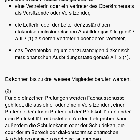
eine Vertreterin oder ein Vertreter des Oberkirchenrats
als Vorsitzende oder Vorsitzender,
die Leiterin oder der Leiter der zuständigen
diakonisch-missionarischen Ausbildungsstätte gemäß
A II.2.(1) als deren Vertreterin oder deren Vertreter,
das Dozentenkollegium der zuständigen diakonisch-
missionarischen Ausbildungsstätte gemäß A II.2.(1).
Es können bis zu drei weitere Mitglieder berufen werden.
(2)
Für die einzelnen Prüfungen werden Fachausschüsse
gebildet, die aus einer oder einem Vorsitzenden, einer
Prüferin oder einem Prüfer und der Protokollführerin oder
dem Protokollführer bestehen. An den Lehrproben kann
außerdem die Schuldekanin oder der Schuldekan, die
oder der im Bereich der diakonischmissionarischen
Ausbildungsstätte zuständig ist, teilnehmen.