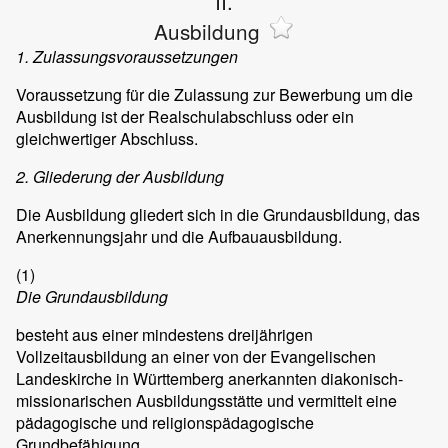
II.
Ausbildung
1. Zulassungsvoraussetzungen
Voraussetzung für die Zulassung zur Bewerbung um die
Ausbildung ist der Realschulabschluss oder ein
gleichwertiger Abschluss.
2. Gliederung der Ausbildung
Die Ausbildung gliedert sich in die Grundausbildung, das
Anerkennungsjahr und die Aufbauausbildung.
(1)
Die Grundausbildung
besteht aus einer mindestens dreijährigen
Vollzeitausbildung an einer von der Evangelischen
Landeskirche in Württemberg anerkannten diakonisch-
missionarischen Ausbildungsstätte und vermittelt eine
pädagogische und religionspädagogische
Grundbefähigung.