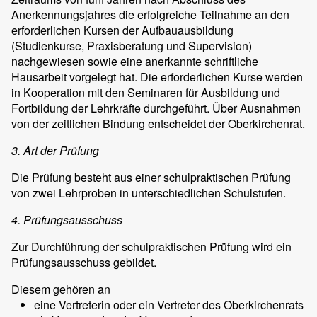
Anerkennungsjahres die erfolgreiche Teilnahme an den
erforderlichen Kursen der Aufbauausbildung
(Studienkurse, Praxisberatung und Supervision)
nachgewiesen sowie eine anerkannte schriftliche
Hausarbeit vorgelegt hat. Die erforderlichen Kurse werden
in Kooperation mit den Seminaren für Ausbildung und
Fortbildung der Lehrkräfte durchgeführt. Über Ausnahmen
von der zeitlichen Bindung entscheidet der Oberkirchenrat.
3. Art der Prüfung
Die Prüfung besteht aus einer schulpraktischen Prüfung
von zwei Lehrproben in unterschiedlichen Schulstufen.
4. Prüfungsausschuss
Zur Durchführung der schulpraktischen Prüfung wird ein
Prüfungsausschuss gebildet.
Diesem gehören an
eine Vertreterin oder ein Vertreter des Oberkirchenrats