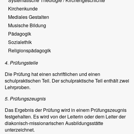
Systematische Theologie / Kirchengeschichte
Kirchenkunde
Mediales Gestalten
Musische Bildung
Pädagogik
Sozialethik
Religionspädagogik
4. Prüfungsteile
Die Prüfung hat einen schriftlichen und einen
schulpraktischen Teil. Der schulpraktische Teil enthält zwei
Lehrproben.
5. Prüfungszeugnis
Das Ergebnis der Prüfung wird in einem Prüfungszeugnis
festgehalten. Es wird von der Leiterin oder dem Leiter der
diakonisch-missionarischen Ausbildungsstätte
unterzeichnet.