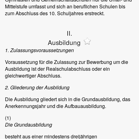
Mittelstufe umfasst und sich an beruflichen Schulen bis
zum Abschluss des 10. Schuljahres erstreckt.
II.
Ausbildung
1. Zulassungsvoraussetzungen
Voraussetzung für die Zulassung zur Bewerbung um die
Ausbildung ist der Realschulabschluss oder ein
gleichwertiger Abschluss.
2. Gliederung der Ausbildung
Die Ausbildung gliedert sich in die Grundausbildung, das
Anerkennungsjahr und die Aufbauausbildung.
(1)
Die Grundausbildung
besteht aus einer mindestens dreijährigen