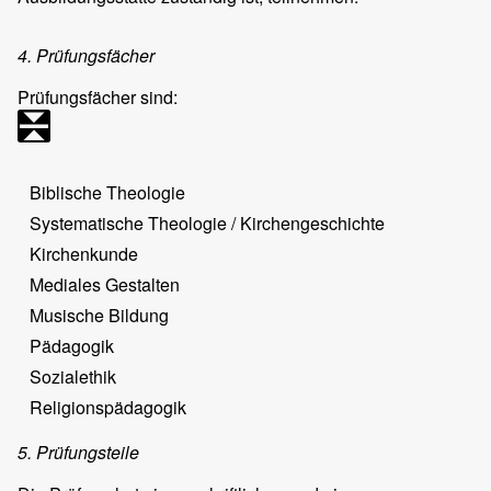
4. Prüfungsfächer
Prüfungsfächer sind:
Biblische Theologie
Systematische Theologie / Kirchengeschichte
Kirchenkunde
Mediales Gestalten
Musische Bildung
Pädagogik
Sozialethik
Religionspädagogik
5. Prüfungsteile