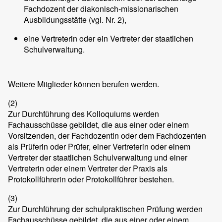
Fachdozent der diakonisch-missionarischen
Ausbildungsstätte (vgl. Nr. 2),
eine Vertreterin oder ein Vertreter der staatlichen
Schulverwaltung.
Weitere Mitglieder können berufen werden.
(2)
Zur Durchführung des Kolloquiums werden
Fachausschüsse gebildet, die aus einer oder einem
Vorsitzenden, der Fachdozentin oder dem Fachdozenten
als Prüferin oder Prüfer, einer Vertreterin oder einem
Vertreter der staatlichen Schulverwaltung und einer
Vertreterin oder einem Vertreter der Praxis als
Protokollführerin oder Protokollführer bestehen.
(3)
Zur Durchführung der schulpraktischen Prüfung werden
Fachausschüsse gebildet, die aus einer oder einem