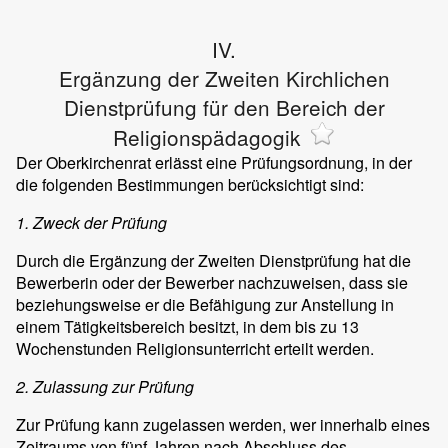
IV.
Ergänzung der Zweiten Kirchlichen
Dienstprüfung für den Bereich der
Religionspädagogik
Der Oberkirchenrat erlässt eine Prüfungsordnung, in der
die folgenden Bestimmungen berücksichtigt sind:
1. Zweck der Prüfung
Durch die Ergänzung der Zweiten Dienstprüfung hat die
Bewerberin oder der Bewerber nachzuweisen, dass sie
beziehungsweise er die Befähigung zur Anstellung in
einem Tätigkeitsbereich besitzt, in dem bis zu 13
Wochenstunden Religionsunterricht erteilt werden.
2. Zulassung zur Prüfung
Zur Prüfung kann zugelassen werden, wer innerhalb eines
Zeitraums von fünf Jahren nach Abschluss des