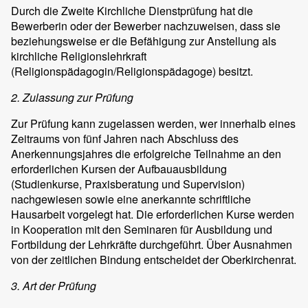
Durch die Zweite Kirchliche Dienstprüfung hat die
Bewerberin oder der Bewerber nachzuweisen, dass sie
beziehungsweise er die Befähigung zur Anstellung als
kirchliche Religionslehrkraft
(Religionspädagogin/Religionspädagoge) besitzt.
2. Zulassung zur Prüfung
Zur Prüfung kann zugelassen werden, wer innerhalb eines
Zeitraums von fünf Jahren nach Abschluss des
Anerkennungsjahres die erfolgreiche Teilnahme an den
erforderlichen Kursen der Aufbauausbildung
(Studienkurse, Praxisberatung und Supervision)
nachgewiesen sowie eine anerkannte schriftliche
Hausarbeit vorgelegt hat. Die erforderlichen Kurse werden
in Kooperation mit den Seminaren für Ausbildung und
Fortbildung der Lehrkräfte durchgeführt. Über Ausnahmen
von der zeitlichen Bindung entscheidet der Oberkirchenrat.
3. Art der Prüfung