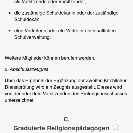
als Vorsitzende oder Vorsitzender,
die zuständige Schuldekanin oder der zuständige
Schuldekan,
eine Vertreterin oder ein Vertreter der staatlichen
Schulverwaltung.
Weitere Mitglieder können berufen werden.
5. Abschlusszeugnis
Über das Ergebnis der Ergänzung der Zweiten Kirchlichen
Dienstprüfung wird ein Zeugnis ausgestellt. Dieses wird
von der oder dem Vorsitzenden des Prüfungsausschusses
unterzeichnet.
C.
Graduierte Religionspädagogen