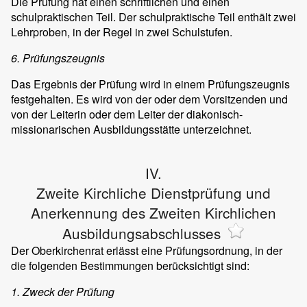
Die Prüfung hat einen schriftlichen und einen
schulpraktischen Teil. Der schulpraktische Teil enthält zwei
Lehrproben, in der Regel in zwei Schulstufen.
6. Prüfungszeugnis
Das Ergebnis der Prüfung wird in einem Prüfungszeugnis
festgehalten. Es wird von der oder dem Vorsitzenden und
von der Leiterin oder dem Leiter der diakonisch-
missionarischen Ausbildungsstätte unterzeichnet.
IV.
Zweite Kirchliche Dienstprüfung und
Anerkennung des Zweiten Kirchlichen
Ausbildungsabschlusses
Der Oberkirchenrat erlässt eine Prüfungsordnung, in der
die folgenden Bestimmungen berücksichtigt sind:
1. Zweck der Prüfung