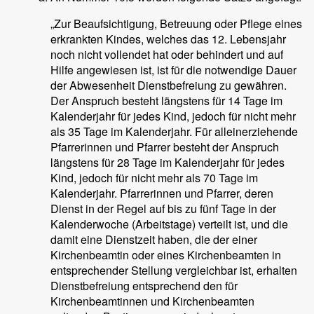
„Zur Beaufsichtigung, Betreuung oder Pflege eines
erkrankten Kindes, welches das 12. Lebensjahr
noch nicht vollendet hat oder behindert und auf
Hilfe angewiesen ist, ist für die notwendige Dauer
der Abwesenheit Dienstbefreiung zu gewähren.
Der Anspruch besteht längstens für 14 Tage im
Kalenderjahr für jedes Kind, jedoch für nicht mehr
als 35 Tage im Kalenderjahr. Für alleinerziehende
Pfarrerinnen und Pfarrer besteht der Anspruch
längstens für 28 Tage im Kalenderjahr für jedes
Kind, jedoch für nicht mehr als 70 Tage im
Kalenderjahr. Pfarrerinnen und Pfarrer, deren
Dienst in der Regel auf bis zu fünf Tage in der
Kalenderwoche (Arbeitstage) verteilt ist, und die
damit eine Dienstzeit haben, die der einer
Kirchenbeamtin oder eines Kirchenbeamten in
entsprechender Stellung vergleichbar ist, erhalten
Dienstbefreiung entsprechend den für
Kirchenbeamtinnen und Kirchenbeamten