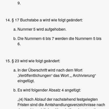
9.
§ 17 Buchstabe a wird wie folgt geändert:
Nummer 5 wird aufgehoben.
Die Nummern 6 bis 7 werden die Nummern 5 bis
6.
§ 23 wird wie folgt geändert:
In der Überschrift wird nach dem Wort
„Veröffentlichungen“ das Wort „, Archivierung“
eingefügt.
Es wird folgender Absatz 4 angefügt:
„(4) Nach Ablauf der nachstehend festgelegten
Fristen sind die Amtshandlungsverzeichnisse nach