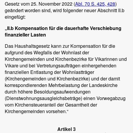
Gesetz vom 25. November 2022 (
Abl. 70 S. 425, 428
)
geändert worden sind, wird folgender neuer Abschnitt II.b
eingefügt:
„II.b Kompensation für die dauerhafte Verschiebung
finanzieller Lasten
Das Haushaltsgesetz kann zur Kompensation für die
aufgrund des Wegfalls der Wohnlast der
Kirchengemeinden und Kirchenbezirke für Vikarinnen und
Vikare und bei Vertretungsaufträgen einhergehenden
finanziellen Entlastung der Wohnlastträger
(Kirchengemeinden und Kirchenbezirke) und der damit
korrespondierenden Mehrbelastung der Landeskirche
durch höhere Besoldungsaufwendungen
(Dienstwohnungsausgleichsbeträge) einen Vorwegabzug
vom Kirchensteueranteil der Gesamtheit der
Kirchengemeinden vorsehen.“
Artikel 3