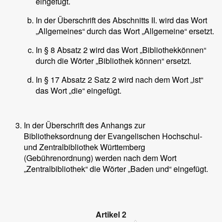
eingefügt.
In der Überschrift des Abschnitts II. wird das Wort
„Allgemeines“ durch das Wort „Allgemeine“ ersetzt.
In § 8 Absatz 2 wird das Wort „Bibliothekkönnen“
durch die Wörter „Bibliothek können“ ersetzt.
In § 17 Absatz 2 Satz 2 wird nach dem Wort „ist“
das Wort „die“ eingefügt.
In der Überschrift des Anhangs zur
Bibliotheksordnung der Evangelischen Hochschul-
und Zentralbibliothek Württemberg
(Gebührenordnung) werden nach dem Wort
„Zentralbibliothek“ die Wörter „Baden und“ eingefügt.
Artikel 2