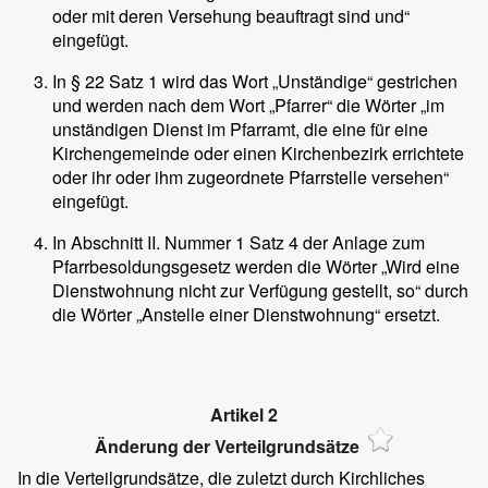
oder mit deren Versehung beauftragt sind und“
eingefügt.
In § 22 Satz 1 wird das Wort „Unständige“ gestrichen
und werden nach dem Wort „Pfarrer“ die Wörter „im
unständigen Dienst im Pfarramt, die eine für eine
Kirchengemeinde oder einen Kirchenbezirk errichtete
oder ihr oder ihm zugeordnete Pfarrstelle versehen“
eingefügt.
In Abschnitt II. Nummer 1 Satz 4 der Anlage zum
Pfarrbesoldungsgesetz werden die Wörter „Wird eine
Dienstwohnung nicht zur Verfügung gestellt, so“ durch
die Wörter „Anstelle einer Dienstwohnung“ ersetzt.
Artikel 2
Änderung der Verteilgrundsätze
In die Verteilgrundsätze, die zuletzt durch Kirchliches