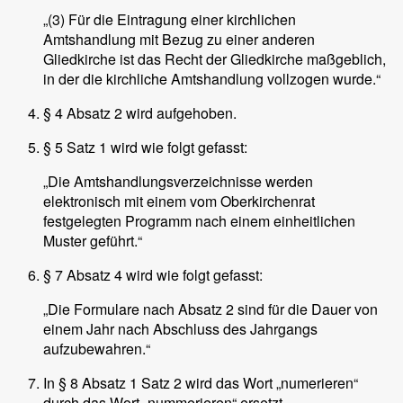
„(3) Für die Eintragung einer kirchlichen
Amtshandlung mit Bezug zu einer anderen
Gliedkirche ist das Recht der Gliedkirche maßgeblich,
in der die kirchliche Amtshandlung vollzogen wurde.“
§ 4 Absatz 2 wird aufgehoben.
§ 5 Satz 1 wird wie folgt gefasst:
„Die Amtshandlungsverzeichnisse werden
elektronisch mit einem vom Oberkirchenrat
festgelegten Programm nach einem einheitlichen
Muster geführt.“
§ 7 Absatz 4 wird wie folgt gefasst:
„Die Formulare nach Absatz 2 sind für die Dauer von
einem Jahr nach Abschluss des Jahrgangs
aufzubewahren.“
In § 8 Absatz 1 Satz 2 wird das Wort „numerieren“
durch das Wort „nummerieren“ ersetzt.