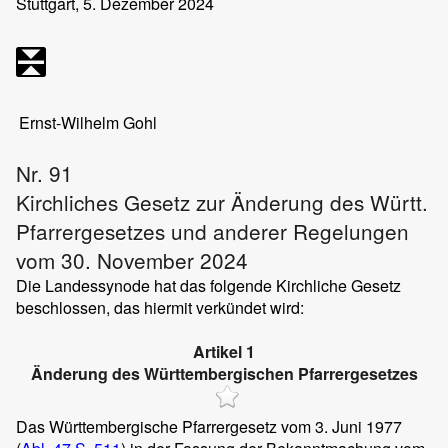
Stuttgart, 5. Dezember 2024
Ernst-Wilhelm Gohl
Nr. 91
Kirchliches Gesetz zur Änderung des Württ.
Pfarrergesetzes und anderer Regelungen
vom 30. November 2024
Die Landessynode hat das folgende Kirchliche Gesetz
beschlossen, das hiermit verkündet wird:
Artikel 1
Änderung des Württembergischen Pfarrergesetzes
Das Württembergische Pfarrergesetz vom 3. Juni 1977