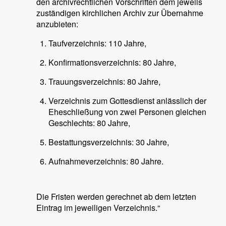
den archivrechtlichen Vorschriften dem jeweils
zuständigen kirchlichen Archiv zur Übernahme
anzubieten:
Taufverzeichnis: 110 Jahre,
Konfirmationsverzeichnis: 80 Jahre,
Trauungsverzeichnis: 80 Jahre,
Verzeichnis zum Gottesdienst anlässlich der
Eheschließung von zwei Personen gleichen
Geschlechts: 80 Jahre,
Bestattungsverzeichnis: 30 Jahre,
Aufnahmeverzeichnis: 80 Jahre.
Die Fristen werden gerechnet ab dem letzten
Eintrag im jeweiligen Verzeichnis.“