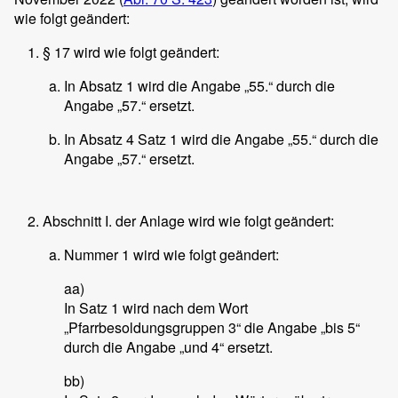
wie folgt geändert:
§ 17 wird wie folgt geändert:
In Absatz 1 wird die Angabe „55.“ durch die
Angabe „57.“ ersetzt.
In Absatz 4 Satz 1 wird die Angabe „55.“ durch die
Angabe „57.“ ersetzt.
Abschnitt I. der Anlage wird wie folgt geändert:
Nummer 1 wird wie folgt geändert:
aa)
In Satz 1 wird nach dem Wort
„Pfarrbesoldungsgruppen 3“ die Angabe „bis 5“
durch die Angabe „und 4“ ersetzt.
bb)