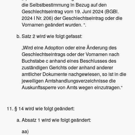
die Selbstbestimmung in Bezug auf den
Geschlechtseintrag vom 19. Juni 2024 (BGBl.
2024 I Nr. 206) der Geschlechtseintrag oder die
Vornamen geändert wurden. “.
Satz 2 wird wie folgt gefasst:
„Wird eine Adoption oder eine Änderung des
Geschlechtseintrags oder der Vornamen nach
Buchstabe c anhand eines Beschlusses des
zuständigen Gerichts oder anhand anderer
amtlicher Dokumente nachgewiesen, so ist in die
jeweiligen Amtshandlungsverzeichnisse die
Auskunftssperre von Amts wegen einzutragen.“
§ 14 wird wie folgt geändert:
Absatz 1 wird wie folgt geändert:
aa)