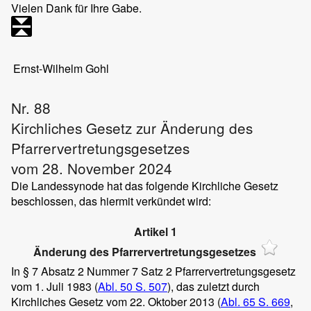
Vielen Dank für Ihre Gabe.
Ernst-Wilhelm Gohl
Nr. 88
Kirchliches Gesetz zur Änderung des
Pfarrervertretungsgesetzes
vom 28. November 2024
Die Landessynode hat das folgende Kirchliche Gesetz
beschlossen, das hiermit verkündet wird:
Artikel 1
Änderung des Pfarrervertretungsgesetzes
In § 7 Absatz 2 Nummer 7 Satz 2 Pfarrervertretungsgesetz
vom 1. Juli 1983 (
Abl. 50 S. 507
), das zuletzt durch
Kirchliches Gesetz vom 22. Oktober 2013 (
Abl. 65 S. 669
,