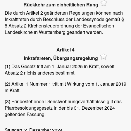
Rückkehr zum einheitlichen Rang
Die durch Artikel 2 geänderten Regelungen können nach
Inkrafttreten durch Beschluss der Landessynode gemäß §
8 Absatz 2 Kirchensteuerordnung der Evangelischen
Landeskirche in Württemberg geändert werden.
Artikel 4
Inkrafttreten, Übergangsregelung
(1)
Das Gesetz tritt am 1. Januar 2025 in Kraft, soweit
Absatz 2 nichts anderes bestimmt.
(2)
Artikel 1 Nummer 1 tritt mit Wirkung vom 1. Januar 2019
in Kraft.
(3)
Für bestehende Dienstwohnungsverhältnisse gilt das
Pfarrbesoldungsgesetz in der bis 31. Dezember 2024
geltenden Fassung.
Stuttgart, 2. Dezember 2024