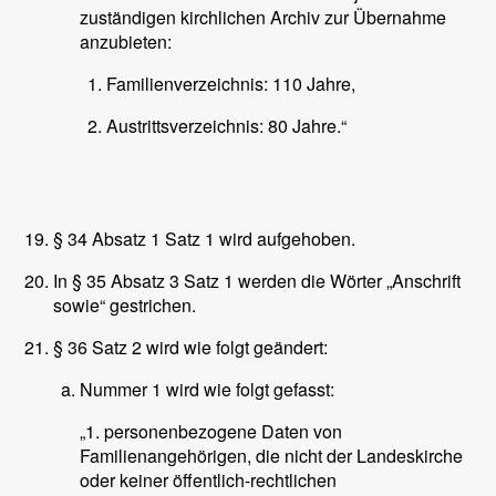
zuständigen kirchlichen Archiv zur Übernahme
anzubieten:
Familienverzeichnis: 110 Jahre,
Austrittsverzeichnis: 80 Jahre.“
§ 34 Absatz 1 Satz 1 wird aufgehoben.
In § 35 Absatz 3 Satz 1 werden die Wörter „Anschrift
sowie“ gestrichen.
§ 36 Satz 2 wird wie folgt geändert:
Nummer 1 wird wie folgt gefasst:
„1. personenbezogene Daten von
Familienangehörigen, die nicht der Landeskirche
oder keiner öffentlich-rechtlichen