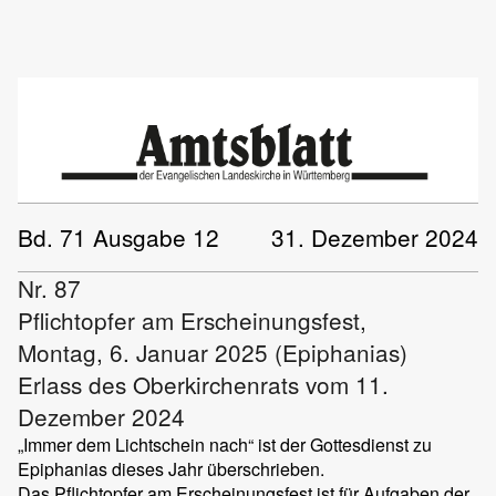
Bd. 71 Ausgabe 12
31. Dezember 2024
Nr. 87
Pflichtopfer am Erscheinungsfest,
Montag, 6. Januar 2025 (Epiphanias)
Erlass des Oberkirchenrats vom 11.
Dezember 2024
„Immer dem Lichtschein nach“ ist der Gottesdienst zu
Epiphanias dieses Jahr überschrieben.
Das Pflichtopfer am Erscheinungsfest ist für Aufgaben der