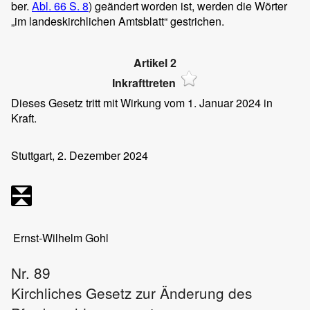
ber.
Abl. 66 S. 8
) geändert worden ist, werden die Wörter
„im landeskirchlichen Amtsblatt“ gestrichen.
Artikel 2
Inkrafttreten
Dieses Gesetz tritt mit Wirkung vom 1. Januar 2024 in
Kraft.
Stuttgart, 2. Dezember 2024
Ernst-Wilhelm Gohl
Nr. 89
Kirchliches Gesetz zur Änderung des