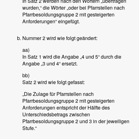
In Satz 2 werden nach den Wörtern „übertragen
wurden,“ die Wörter „oder bei Pfarrstellen nach
Pfarrbesoldungsgruppe 2 mit gesteigerten
Anforderungen“ eingefügt.
Nummer 2 wird wie folgt geändert:
aa)
In Satz 1 wird die Angabe „4 und 5“ durch die
Angabe „3 und 4“ ersetzt.
bb)
Satz 2 wird wie folgt gefasst:
„Die Zulage für Pfarrstellen nach
Pfarrbesoldungsgruppe 2 mit gesteigerten
Anforderungen entspricht der Hälfte des
Unterschiedsbetrags zwischen
Pfarrbesoldungsgruppe 2 und 3 in der jeweiligen
Stufe.“