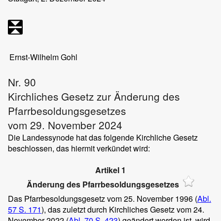
Ernst-Wilhelm Gohl
Nr. 90
Kirchliches Gesetz zur Änderung des
Pfarrbesoldungsgesetzes
vom 29. November 2024
Die Landessynode hat das folgende Kirchliche Gesetz
beschlossen, das hiermit verkündet wird:
Artikel 1
Änderung des Pfarrbesoldungsgesetzes
Das Pfarrbesoldungsgesetz vom 25. November 1996 (
Abl.
57 S. 171
), das zuletzt durch Kirchliches Gesetz vom 24.
November 2022 (
Abl. 70 S. 423
) geändert worden ist, wird