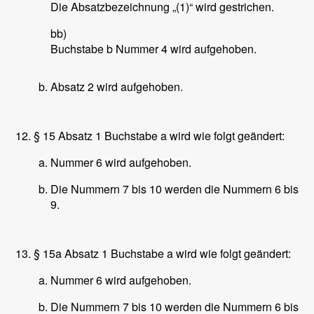
Die Absatzbezeichnung „(1)“ wird gestrichen.
bb)
Buchstabe b Nummer 4 wird aufgehoben.
Absatz 2 wird aufgehoben.
§ 15 Absatz 1 Buchstabe a wird wie folgt geändert:
Nummer 6 wird aufgehoben.
Die Nummern 7 bis 10 werden die Nummern 6 bis
9.
§ 15a Absatz 1 Buchstabe a wird wie folgt geändert:
Nummer 6 wird aufgehoben.
Die Nummern 7 bis 10 werden die Nummern 6 bis