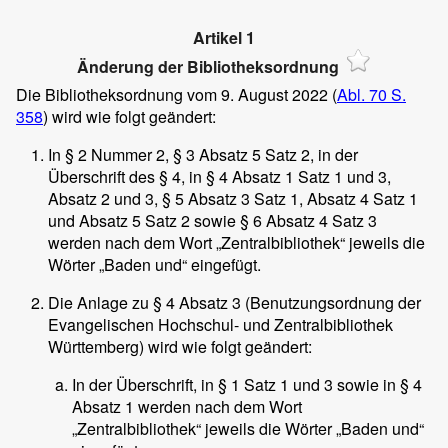
Artikel 1
Änderung der Bibliotheksordnung
Die Bibliotheksordnung vom 9. August 2022 (
Abl. 70 S.
358
) wird wie folgt geändert:
In § 2 Nummer 2, § 3 Absatz 5 Satz 2, in der
Überschrift des § 4, in § 4 Absatz 1 Satz 1 und 3,
Absatz 2 und 3, § 5 Absatz 3 Satz 1, Absatz 4 Satz 1
und Absatz 5 Satz 2 sowie § 6 Absatz 4 Satz 3
werden nach dem Wort „Zentralbibliothek“ jeweils die
Wörter „Baden und“ eingefügt.
Die Anlage zu § 4 Absatz 3 (Benutzungsordnung der
Evangelischen Hochschul- und Zentralbibliothek
Württemberg) wird wie folgt geändert:
In der Überschrift, in § 1 Satz 1 und 3 sowie in § 4
Absatz 1 werden nach dem Wort
„Zentralbibliothek“ jeweils die Wörter „Baden und“