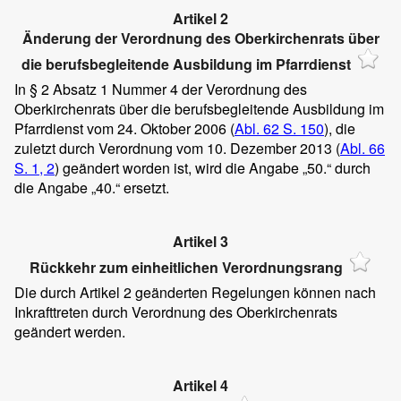
Artikel 2
Änderung der Verordnung des Oberkirchenrats über
die berufsbegleitende Ausbildung im Pfarrdienst
In § 2 Absatz 1 Nummer 4 der Verordnung des
Oberkirchenrats über die berufsbegleitende Ausbildung im
Pfarrdienst vom 24. Oktober 2006 (
Abl. 62 S. 150
), die
zuletzt durch Verordnung vom 10. Dezember 2013 (
Abl. 66
S. 1, 2
) geändert worden ist, wird die Angabe „50.“ durch
die Angabe „40.“ ersetzt.
Artikel 3
Rückkehr zum einheitlichen Verordnungsrang
Die durch Artikel 2 geänderten Regelungen können nach
Inkrafttreten durch Verordnung des Oberkirchenrats
geändert werden.
Artikel 4