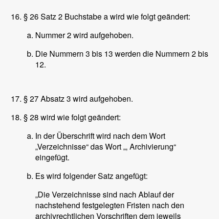
§ 26 Satz 2 Buchstabe a wird wie folgt geändert:
Nummer 2 wird aufgehoben.
Die Nummern 3 bis 13 werden die Nummern 2 bis
12.
§ 27 Absatz 3 wird aufgehoben.
§ 28 wird wie folgt geändert:
In der Überschrift wird nach dem Wort
„Verzeichnisse“ das Wort „, Archivierung“
eingefügt.
Es wird folgender Satz angefügt:
„Die Verzeichnisse sind nach Ablauf der
nachstehend festgelegten Fristen nach den
archivrechtlichen Vorschriften dem jeweils