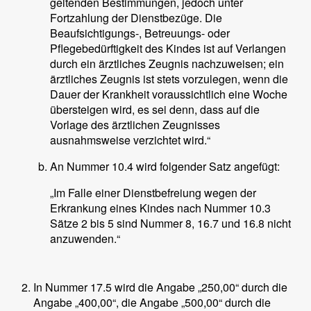
geltenden Bestimmungen, jedoch unter
Fortzahlung der Dienstbezüge. Die
Beaufsichtigungs-, Betreuungs- oder
Pflegebedürftigkeit des Kindes ist auf Verlangen
durch ein ärztliches Zeugnis nachzuweisen; ein
ärztliches Zeugnis ist stets vorzulegen, wenn die
Dauer der Krankheit voraussichtlich eine Woche
übersteigen wird, es sei denn, dass auf die
Vorlage des ärztlichen Zeugnisses
ausnahmsweise verzichtet wird.“
An Nummer 10.4 wird folgender Satz angefügt:
„Im Falle einer Dienstbefreiung wegen der
Erkrankung eines Kindes nach Nummer 10.3
Sätze 2 bis 5 sind Nummer 8, 16.7 und 16.8 nicht
anzuwenden.“
In Nummer 17.5 wird die Angabe „250,00“ durch die
Angabe „400,00“, die Angabe „500,00“ durch die