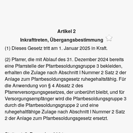
Artikel 2
Inkrafttreten, Übergangsbestimmung
(1)
Dieses Gesetz tritt am 1. Januar 2025 in Kraft.
(2)
Pfarrer, die mit Ablauf des 31. Dezember 2024 bereits
eine Pfarrstelle der Pfarrbesoldungsgruppe 3 bekleiden,
erhalten die Zulage nach Abschnitt I Nummer 2 Satz 2 der
Anlage zum Pfarrbesoldungsgesetz ruhegehaltsfähig. Für
die Anwendung von § 4 Absatz 2 des
Pfarrerversorgungsgesetzes, der unberührt bleibt, und für
Versorgungsempfänger wird die Pfarrbesoldungsgruppe 3
durch die Pfarrbesoldungsgruppe 2 und eine
ruhegehaltfähige Zulage nach Abschnitt I Nummer 2 Satz
2 der Anlage zum Pfarrbesoldungsgesetz ersetzt.