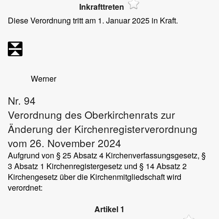
Inkrafttreten
Diese Verordnung tritt am 1. Januar 2025 in Kraft.
Werner
Nr. 94
Verordnung des Oberkirchenrats zur
Änderung der Kirchenregisterverordnung
vom 26. November 2024
Aufgrund von § 25 Absatz 4 Kirchenverfassungsgesetz, §
3 Absatz 1 Kirchenregistergesetz und § 14 Absatz 2
Kirchengesetz über die Kirchenmitgliedschaft wird
verordnet:
Artikel 1