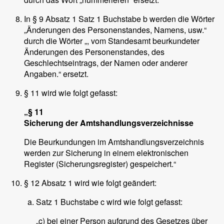
In § 9 Absatz 1 Satz 1 Buchstabe b werden die Wörter
„Änderungen des Personenstandes, Namens, usw.“
durch die Wörter „, vom Standesamt beurkundeter
Änderungen des Personenstandes, des
Geschlechtseintrags, der Namen oder anderer
Angaben.“ ersetzt.
§ 11 wird wie folgt gefasst:
„§ 11
Sicherung der Amtshandlungsverzeichnisse
Die Beurkundungen im Amtshandlungsverzeichnis
werden zur Sicherung in einem elektronischen
Register (Sicherungsregister) gespeichert.“
§ 12 Absatz 1 wird wie folgt geändert:
Satz 1 Buchstabe c wird wie folgt gefasst:
„c) bei einer Person aufgrund des Gesetzes über