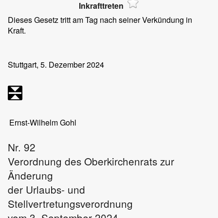
Inkrafttreten
Dieses Gesetz tritt am Tag nach seiner Verkündung in
Kraft.
Stuttgart, 5. Dezember 2024
Ernst-Wilhelm Gohl
Nr. 92
Verordnung des Oberkirchenrats zur
Änderung
der Urlaubs- und
Stellvertretungsverordnung
vom 3. September 2024