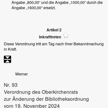
Angabe „800,00“ und die Angabe „1000,00“ durch die
Angabe „1600,00“ ersetzt.
Artikel 2
Inkrafttreten
Diese Verordnung tritt am Tag nach ihrer Bekanntmachung
in Kraft.
Werner
Nr. 93
Verordnung des Oberkirchenrats
zur Änderung der Bibliotheksordnung
vom 19. November 2024