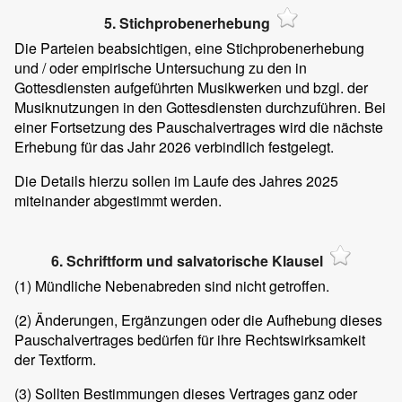
5. Stichprobenerhebung
Die Parteien beabsichtigen, eine Stichprobenerhebung
und / oder empirische Untersuchung zu den in
Gottesdiensten aufgeführten Musikwerken und bzgl. der
Musiknutzungen in den Gottesdiensten durchzuführen. Bei
einer Fortsetzung des Pauschalvertrages wird die nächste
Erhebung für das Jahr 2026 verbindlich festgelegt.
Die Details hierzu sollen im Laufe des Jahres 2025
miteinander abgestimmt werden.
6. Schriftform und salvatorische Klausel
(1)
Mündliche Nebenabreden sind nicht getroffen.
(2)
Änderungen, Ergänzungen oder die Aufhebung dieses
Pauschalvertrages bedürfen für ihre Rechtswirksamkeit
der Textform.
(3)
Sollten Bestimmungen dieses Vertrages ganz oder