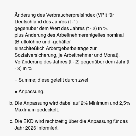
Änderung des Verbraucherpreisindex (VPI) für
Deutschland des Jahres (t -1)
gegenüber dem Wert des Jahres (t - 2) in %
plus Änderung des Arbeitnehmerentgeltes nominal
(Bruttolöhne und -gehälter
einschließlich Arbeitgeberbeiträge zur
Sozialversicherung, je Arbeitnehmer und Monat),
Veränderung des Jahres (t - 2) gegenüber dem Jahr (t
- 3) in %
= Summe; diese geteilt durch zwei
= Anpassung.
Die Anpassung wird dabei auf 2% Minimum und 2,5%
Maximum gedeckelt.
Die EKD wird rechtzeitig über die Anpassung für das
Jahr 2026 informiert.