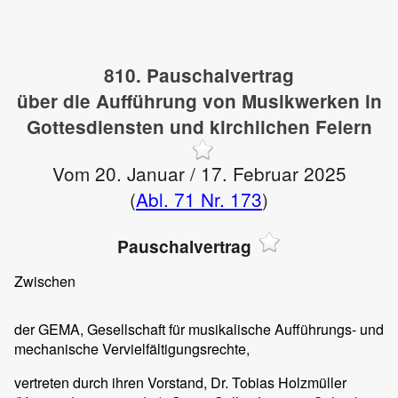
810. Pauschalvertrag
über die Aufführung von Musikwerken in
Gottesdiensten und kirchlichen Feiern
Vom 20. Januar / 17. Februar 2025
(
Abl. 71 Nr. 173
)
Pauschalvertrag
Zwischen
der GEMA, Gesellschaft für musikalische Aufführungs- und
mechanische Vervielfältigungsrechte,
vertreten durch ihren Vorstand, Dr. Tobias Holzmüller