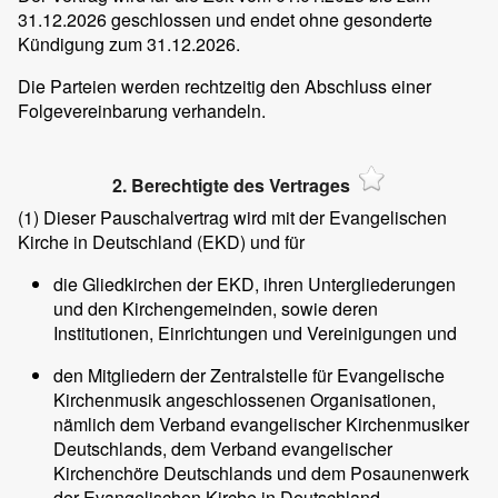
31.12.2026 geschlossen und endet ohne gesonderte
Kündigung zum 31.12.2026.
Die Parteien werden rechtzeitig den Abschluss einer
Folgevereinbarung verhandeln.
2. Berechtigte des Vertrages
(1)
Dieser Pauschalvertrag wird mit der Evangelischen
Kirche in Deutschland (EKD) und für
die Gliedkirchen der EKD, ihren Untergliederungen
und den Kirchengemeinden, sowie deren
Institutionen, Einrichtungen und Vereinigungen und
den Mitgliedern der Zentralstelle für Evangelische
Kirchenmusik angeschlossenen Organisationen,
nämlich dem Verband evangelischer Kirchenmusiker
Deutschlands, dem Verband evangelischer
Kirchenchöre Deutschlands und dem Posaunenwerk
der Evangelischen Kirche in Deutschland