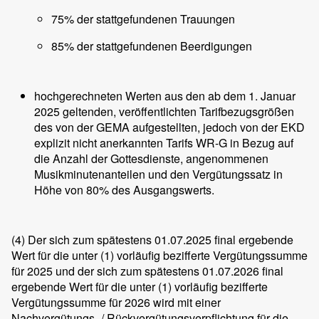
75% der stattgefundenen Trauungen
85% der stattgefundenen Beerdigungen
hochgerechneten Werten aus den ab dem 1. Januar
2025 geltenden, veröffentlichten Tarifbezugsgrößen
des von der GEMA aufgestellten, jedoch von der EKD
explizit nicht anerkannten Tarifs WR-G in Bezug auf
die Anzahl der Gottesdienste, angenommenen
Musikminutenanteilen und den Vergütungssatz in
Höhe von 80% des Ausgangswerts.
(4)
Der sich zum spätestens 01.07.2025 final ergebende
Wert für die unter (1) vorläufig bezifferte Vergütungssumme
für 2025 und der sich zum spätestens 01.07.2026 final
ergebende Wert für die unter (1) vorläufig bezifferte
Vergütungssumme für 2026 wird mit einer
Nachvergütungs- / Rückvergütungsverpflichtung für die