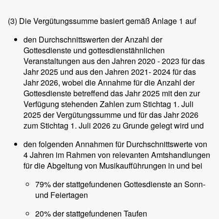
(3)
Die Vergütungssumme basiert gemäß Anlage 1 auf
den Durchschnittswerten der Anzahl der
Gottesdienste und gottesdienstähnlichen
Veranstaltungen aus den Jahren 2020 - 2023 für das
Jahr 2025 und aus den Jahren 2021- 2024 für das
Jahr 2026, wobei die Annahme für die Anzahl der
Gottesdienste betreffend das Jahr 2025 mit den zur
Verfügung stehenden Zahlen zum Stichtag 1. Juli
2025 der Vergütungssumme und für das Jahr 2026
zum Stichtag 1. Juli 2026 zu Grunde gelegt wird und
den folgenden Annahmen für Durchschnittswerte von
4 Jahren im Rahmen von relevanten Amtshandlungen
für die Abgeltung von Musikaufführungen in und bei
79% der stattgefundenen Gottesdienste an Sonn-
und Feiertagen
20% der stattgefundenen Taufen