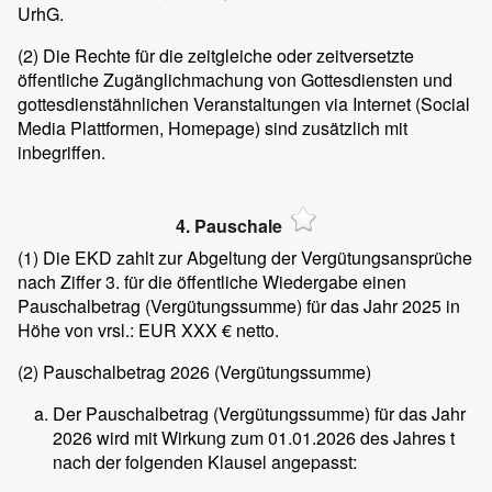
UrhG.
(2)
Die Rechte für die zeitgleiche oder zeitversetzte
öffentliche Zugänglichmachung von Gottesdiensten und
gottesdienstähnlichen Veranstaltungen via Internet (Social
Media Plattformen, Homepage) sind zusätzlich mit
inbegriffen.
4. Pauschale
(1)
Die EKD zahlt zur Abgeltung der Vergütungsansprüche
nach Ziffer 3. für die öffentliche Wiedergabe einen
Pauschalbetrag (Vergütungssumme) für das Jahr 2025 in
Höhe von vrsl.: EUR XXX € netto.
(2)
Pauschalbetrag 2026 (Vergütungssumme)
Der Pauschalbetrag (Vergütungssumme) für das Jahr
2026 wird mit Wirkung zum 01.01.2026 des Jahres t
nach der folgenden Klausel angepasst: