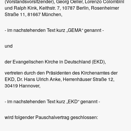
(Vorstandsvorsitzender), Georg Oeller, Lorenzo Colombini
und Ralph Kink, Keithstr. 7, 10787 Berlin, Rosenheimer
Straße 11, 81667 München,
- im nachstehenden Text kurz „GEMA“ genannt -
und
der Evangelischen Kirche in Deutschland (EKD),
vertreten durch den Präsidenten des Kirchenamtes der
EKD, Dr. Hans Ulrich Anke, Herrenhäuser Straße 12,
30419 Hannover,
- im nachstehenden Text kurz „EKD“ genannt -
wird folgender Pauschalvertrag geschlossen: