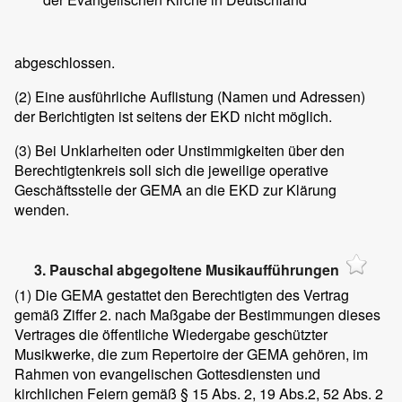
abgeschlossen.
(2)
Eine ausführliche Auflistung (Namen und Adressen)
der Berichtigten ist seitens der EKD nicht möglich.
(3)
Bei Unklarheiten oder Unstimmigkeiten über den
Berechtigtenkreis soll sich die jeweilige operative
Geschäftsstelle der GEMA an die EKD zur Klärung
wenden.
3. Pauschal abgegoltene Musikaufführungen
(1)
Die GEMA gestattet den Berechtigten des Vertrag
gemäß Ziffer 2. nach Maßgabe der Bestimmungen dieses
Vertrages die öffentliche Wiedergabe geschützter
Musikwerke, die zum Repertoire der GEMA gehören, im
Rahmen von evangelischen Gottesdiensten und
kirchlichen Feiern gemäß § 15 Abs. 2, 19 Abs.2, 52 Abs. 2