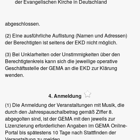
der Evangelischen Kirche in Deutschland
abgeschlossen.
(2)
Eine ausführliche Auflistung (Namen und Adressen)
der Berechtigten ist seitens der EKD nicht möglich.
(3)
Bei Unklarheiten oder Unstimmigkeiten über den
Berechtigtenkreis kann sich die jeweilige operative
Geschäftsstelle der GEMA an die EKD zur Klärung
wenden.
4. Anmeldung
(1)
Die Anmeldung der Veranstaltungen mit Musik, die
durch den Jahrespauschalbetrag gemäß Ziffer 8.
abgegolten sind, ist der GEMA mit den jeweils zur
Lizenzierung erforderlichen Angaben im GEMA Online-
Portal bis spätestens 10 Tage nach Stattfinden der
Veranstaltung zu melden.