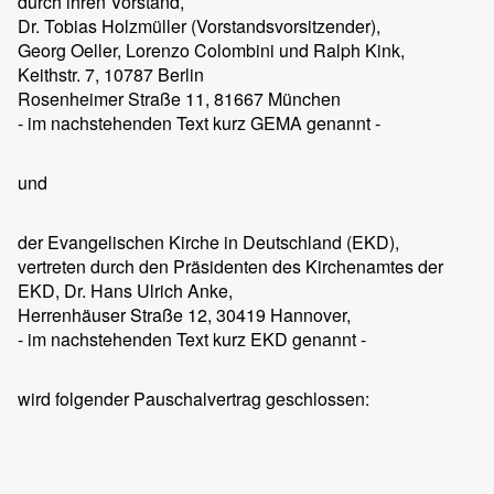
durch ihren Vorstand,
Dr. Tobias Holzmüller (Vorstandsvorsitzender),
Georg Oeller, Lorenzo Colombini und Ralph Kink,
Keithstr. 7, 10787 Berlin
Rosenheimer Straße 11, 81667 München
- im nachstehenden Text kurz GEMA genannt -
und
der Evangelischen Kirche in Deutschland (EKD),
vertreten durch den Präsidenten des Kirchenamtes der
EKD, Dr. Hans Ulrich Anke,
Herrenhäuser Straße 12, 30419 Hannover,
- im nachstehenden Text kurz EKD genannt -
wird folgender Pauschalvertrag geschlossen: