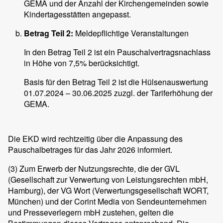
GEMA und der Anzahl der Kirchengemeinden sowie
Kindertagesstätten angepasst.
Betrag Teil 2:
Meldepflichtige Veranstaltungen
In den Betrag Teil 2 ist ein Pauschalvertragsnachlass
in Höhe von 7,5% berücksichtigt.
Basis für den Betrag Teil 2 ist die Hülsenauswertung
01.07.2024 – 30.06.2025 zuzgl. der Tariferhöhung der
GEMA.
Die EKD wird rechtzeitig über die Anpassung des
Pauschalbetrages für das Jahr 2026 informiert.
(3)
Zum Erwerb der Nutzungsrechte, die der GVL
(Gesellschaft zur Verwertung von Leistungsrechten mbH,
Hamburg), der VG Wort (Verwertungsgesellschaft WORT,
München) und der Corint Media von Sendeunternehmen
und Presseverlegern mbH zustehen, gelten die