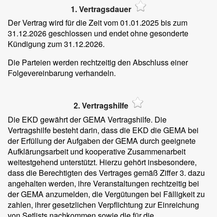
1. Vertragsdauer
Der Vertrag wird für die Zeit vom 01.01.2025 bis zum
31.12.2026 geschlossen und endet ohne gesonderte
Kündigung zum 31.12.2026.
Die Parteien werden rechtzeitig den Abschluss einer
Folgevereinbarung verhandeln.
2. Vertragshilfe
Die EKD gewährt der GEMA Vertragshilfe. Die
Vertragshilfe besteht darin, dass die EKD die GEMA bei
der Erfüllung der Aufgaben der GEMA durch geeignete
Aufklärungsarbeit und kooperative Zusammenarbeit
weitestgehend unterstützt. Hierzu gehört insbesondere,
dass die Berechtigten des Vertrages gemäß Ziffer 3. dazu
angehalten werden, ihre Veranstaltungen rechtzeitig bei
der GEMA anzumelden, die Vergütungen bei Fälligkeit zu
zahlen, ihrer gesetzlichen Verpflichtung zur Einreichung
von Setlists nachkommen sowie die für die