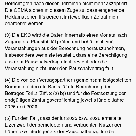
Berechtigten nach diesen Terminen nicht mehr akzeptiert.
Die GEMA sichert in diesem Zuge zu, dass eingehende
Reklamationen firstgerecht im jeweiligen Zeitrahmen
bearbeitet werden.
(3)
Die EKD wird die Daten innerhalb eines Monats nach
Zugang auf Plausibilität prüfen und behält sich vor,
Veranstaltungen aus der Berechnung herauszunehmen,
insbesondere wenn sie feststellt, dass eine Berechtigung
aus dem Pauschalvertrag nicht besteht oder die
Veranstaltung nicht unter den Pauschalvertrag fällt.
(4)
Die von den Vertragspartnern gemeinsam festgestellten
Summen bilden die Basis für die Berechnung des
Betrages Teil 2 (Ziff. 8 (2) b)) und für die Festsetzung der
endgültigen Zahlungsverpflichtung jeweils für die Jahre
2025 und 2026.
(5)
Für den Fall, dass der für 2025 bzw. 2026 ermittelte
Lizenzwert der gemeldeten und verbuchten Nutzungen
höher bzw. niedriger als der Pauschalbetrag für die