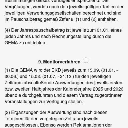
Bestimmungen dieses Vertrages entsprechend. Die
Vergütungen, werden nach den jeweils gültigen Tarifen der
jeweiligen Verwertungsgesellschaften berechnet und sind
im Pauschalbetrag gemäß Ziffer 8. (1) und (2) enthalten.
(4)
Der Jahrespauschalbetrag ist jeweils zum 01.01. eines
jeden Jahres und nach Rechnungsstellung durch die
GEMA zu entrichten.
9. Monitorverfahren
(1)
Die GEMA wird der EKD jeweils zum 15.09. (01.01. -
30.06.) und 15.03. (01.07. - 31.12.) für den jeweiligen
Zeitraum abschließende Auswertungen des jeweils ersten
bzw. zweiten Halbjahres der Kalenderjahre 2025 und 2026
über die durchgeführten und diesem Vertrag zugeordneten
Veranstaltungen zur Verfügung stellen.
(2)
Ergänzungen der Auswertung sind nach diesen
Terminen für den vorgelegten Zeitraum jeweils
ausgeschlossen. Ebenso werden Reklamationen der