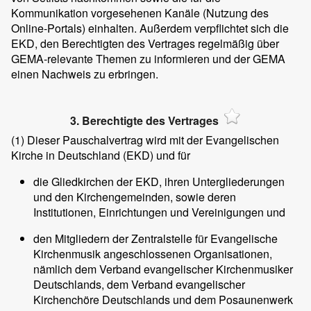
Kommunikation vorgesehenen Kanäle (Nutzung des
Online-Portals) einhalten. Außerdem verpflichtet sich die
EKD, den Berechtigten des Vertrages regelmäßig über
GEMA-relevante Themen zu informieren und der GEMA
einen Nachweis zu erbringen.
3. Berechtigte des Vertrages
(1)
Dieser Pauschalvertrag wird mit der Evangelischen
Kirche in Deutschland (EKD) und für
die Gliedkirchen der EKD, ihren Untergliederungen
und den Kirchengemeinden, sowie deren
Institutionen, Einrichtungen und Vereinigungen und
den Mitgliedern der Zentralstelle für Evangelische
Kirchenmusik angeschlossenen Organisationen,
nämlich dem Verband evangelischer Kirchenmusiker
Deutschlands, dem Verband evangelischer
Kirchenchöre Deutschlands und dem Posaunenwerk