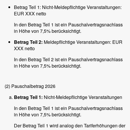
Betrag Teil 1: Nicht-Meldepflichtige Veranstaltungen:
EUR XXX netto
In den Betrag Teil 1 ist ein Pauschalvertragsnachlass
in Höhe von 7,5% berücksichtigt.
Betrag Teil 2:
Meldepflichtige Veranstaltungen: EUR
XXX netto
In den Betrag Teil 2 ist ein Pauschalvertragsnachlass
in Höhe von 7,5% berücksichtigt.
(2)
Pauschalbetrag 2026
Betrag Teil 1:
Nicht-Meldepflichtige Veranstaltungen
In den Betrag Teil 1 ist ein Pauschalvertragsnachlass
in Höhe von 7,5% berücksichtigt.
Der Betrag Teil 1 wird analog den Tariferhöhungen der