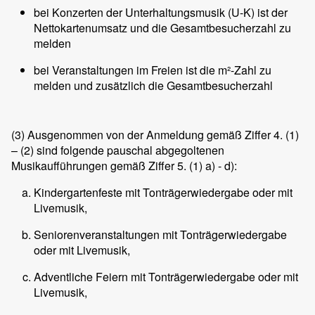
bei Konzerten der Unterhaltungsmusik (U-K) ist der
Nettokartenumsatz und die Gesamtbesucherzahl zu
melden
bei Veranstaltungen im Freien ist die m²-Zahl zu
melden und zusätzlich die Gesamtbesucherzahl
(3)
Ausgenommen von der Anmeldung gemäß Ziffer 4. (1)
– (2) sind folgende pauschal abgegoltenen
Musikaufführungen gemäß Ziffer 5. (1) a) - d):
Kindergartenfeste mit Tonträgerwiedergabe oder mit
Livemusik,
Seniorenveranstaltungen mit Tonträgerwiedergabe
oder mit Livemusik,
Adventliche Feiern mit Tonträgerwiedergabe oder mit
Livemusik,