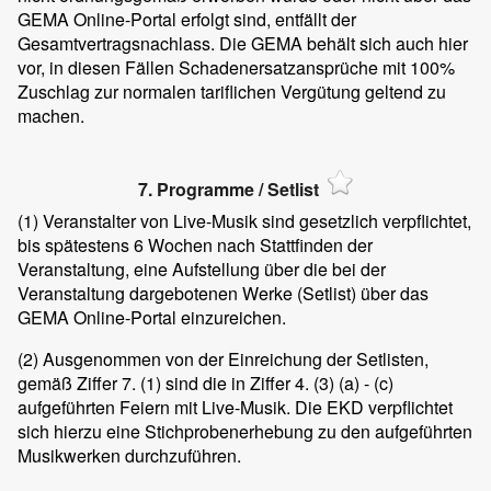
GEMA Online-Portal erfolgt sind, entfällt der
Gesamtvertragsnachlass. Die GEMA behält sich auch hier
vor, in diesen Fällen Schadenersatzansprüche mit 100%
Zuschlag zur normalen tariflichen Vergütung geltend zu
machen.
7. Programme / Setlist
(1)
Veranstalter von Live-Musik sind gesetzlich verpflichtet,
bis spätestens 6 Wochen nach Stattfinden der
Veranstaltung, eine Aufstellung über die bei der
Veranstaltung dargebotenen Werke (Setlist) über das
GEMA Online-Portal einzureichen.
(2)
Ausgenommen von der Einreichung der Setlisten,
gemäß Ziffer 7. (1) sind die in Ziffer 4. (3) (a) - (c)
aufgeführten Feiern mit Live-Musik. Die EKD verpflichtet
sich hierzu eine Stichprobenerhebung zu den aufgeführten
Musikwerken durchzuführen.