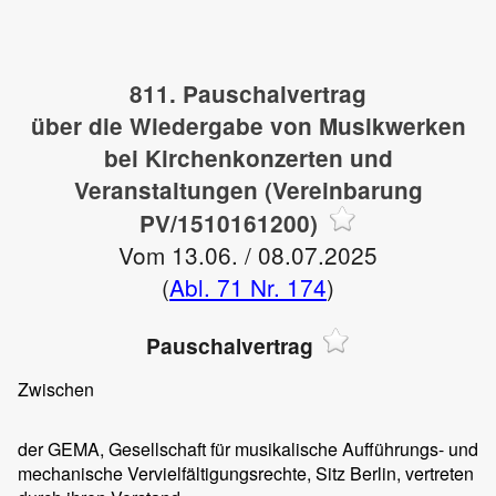
811. Pauschalvertrag
über die Wiedergabe von Musikwerken
bei Kirchenkonzerten und
Veranstaltungen (Vereinbarung
PV/1510161200)
Vom 13.06. / 08.07.2025
(
Abl. 71 Nr. 174
)
Pauschalvertrag
Zwischen
der GEMA, Gesellschaft für musikalische Aufführungs- und
mechanische Vervielfältigungsrechte, Sitz Berlin, vertreten