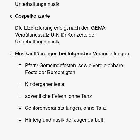
Unterhaltungsmusik
Gospelkonzerte
Die Lizenzierung erfolgt nach den GEMA-
Vergütungssatz U-K für Konzerte der
Unterhaltungsmusik
Musikaufführungen
bei folgenden
Veranstaltungen:
Pfarr-/ Gemeindefesten, sowie vergleichbare
Feste der Berechtigten
Kindergartenfeste
adventliche Feiern, ohne Tanz
Seniorenveranstaltungen, ohne Tanz
Hintergrundmusik der Jugendarbeit