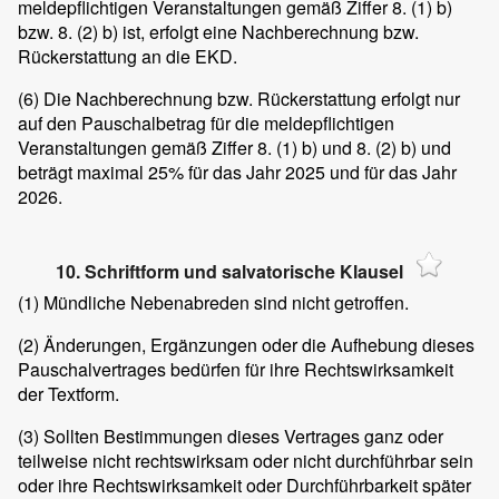
meldepflichtigen Veranstaltungen gemäß Ziffer 8. (1) b)
bzw. 8. (2) b) ist, erfolgt eine Nachberechnung bzw.
Rückerstattung an die EKD.
(6)
Die Nachberechnung bzw. Rückerstattung erfolgt nur
auf den Pauschalbetrag für die meldepflichtigen
Veranstaltungen gemäß Ziffer 8. (1) b) und 8. (2) b) und
beträgt maximal 25% für das Jahr 2025 und für das Jahr
2026.
10. Schriftform und salvatorische Klausel
(1)
Mündliche Nebenabreden sind nicht getroffen.
(2)
Änderungen, Ergänzungen oder die Aufhebung dieses
Pauschalvertrages bedürfen für ihre Rechtswirksamkeit
der Textform.
(3)
Sollten Bestimmungen dieses Vertrages ganz oder
teilweise nicht rechtswirksam oder nicht durchführbar sein
oder ihre Rechtswirksamkeit oder Durchführbarkeit später