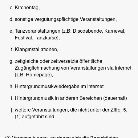
Kirchentag,
sonstige vergütungspflichtige Veranstaltungen,
Tanzveranstaltungen (z.B. Discoabende, Karneval,
Festival, Tanzkurse),
Klanginstallationen,
zeitgleiche oder zeitversetzte öffentliche
Zugänglichmachung von Veranstaltungen via Internet
(z.B. Homepage),
Hintergrundmusikwiedergabe im Internet
Hintergrundmusik in anderen Bereichen (dauerhaft)
weitere Veranstaltungen, die nicht unter der Ziffer 5.
(1) aufgeführt sind.
(3)
Veranstaltungen, an denen sich die Berechtigten