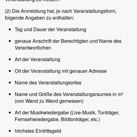
(2)
Die Anmeldung hat, je nach Veranstaltungsform,
folgende Angaben zu enthalten:
Tag und Dauer der Veranstaltung
genaue Anschrift der Berechtigten und Name des
Verantwortlichen
Art der Veranstaltung
Ort der Veranstaltung mit genauer Adresse
Name des Veranstaltungsortes
Name und Größe des Veranstaltungsraumes in m²
(von Wand zu Wand gemessen)
Art der Musikwiedergabe (Live-Musik, Tonträger,
Fernsehwiedergabe, Bildtonträger, etc.)
höchstes Eintrittsgeld