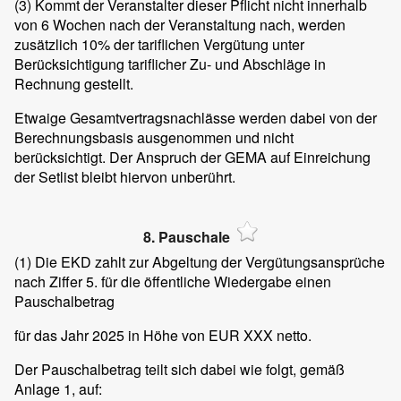
(3)
Kommt der Veranstalter dieser Pflicht nicht innerhalb
von 6 Wochen nach der Veranstaltung nach, werden
zusätzlich 10% der tariflichen Vergütung unter
Berücksichtigung tariflicher Zu- und Abschläge in
Rechnung gestellt.
Etwaige Gesamtvertragsnachlässe werden dabei von der
Berechnungsbasis ausgenommen und nicht
berücksichtigt. Der Anspruch der GEMA auf Einreichung
der Setlist bleibt hiervon unberührt.
8. Pauschale
(1)
Die EKD zahlt zur Abgeltung der Vergütungsansprüche
nach Ziffer 5. für die öffentliche Wiedergabe einen
Pauschalbetrag
für das Jahr 2025 in Höhe von EUR XXX netto.
Der Pauschalbetrag teilt sich dabei wie folgt, gemäß
Anlage 1, auf: