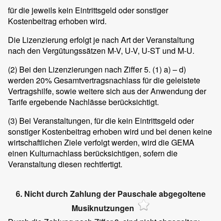
für die jeweils kein Eintrittsgeld oder sonstiger
Kostenbeitrag erhoben wird.
Die Lizenzierung erfolgt je nach Art der Veranstaltung
nach den Vergütungssätzen M-V, U-V, U-ST und M-U.
(2)
Bei den Lizenzierungen nach Ziffer 5. (1) a) – d)
werden 20% Gesamtvertragsnachlass für die geleistete
Vertragshilfe, sowie weitere sich aus der Anwendung der
Tarife ergebende Nachlässe berücksichtigt.
(3)
Bei Veranstaltungen, für die kein Eintrittsgeld oder
sonstiger Kostenbeitrag erhoben wird und bei denen keine
wirtschaftlichen Ziele verfolgt werden, wird die GEMA
einen Kulturnachlass berücksichtigen, sofern die
Veranstaltung diesen rechtfertigt.
6. Nicht durch Zahlung der Pauschale abgegoltene
Musiknutzungen