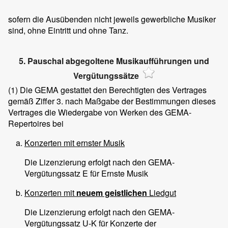
sofern die Ausübenden nicht jeweils gewerbliche Musiker
sind, ohne Eintritt und ohne Tanz.
5. Pauschal abgegoltene Musikaufführungen und
Vergütungssätze
(1)
Die GEMA gestattet den Berechtigten des Vertrages
gemäß Ziffer 3. nach Maßgabe der Bestimmungen dieses
Vertrages die Wiedergabe von Werken des GEMA-
Repertoires bei
Konzerten mit ernster Musik
Die Lizenzierung erfolgt nach den GEMA-
Vergütungssatz E für Ernste Musik
Konzerten mit
neuem
geistlichen
Liedgut
Die Lizenzierung erfolgt nach den GEMA-
Vergütungssatz U-K für Konzerte der