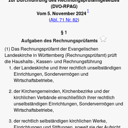
(DVO-RPAG)
1
Vom 5. November 2024
(
Abl. 71 Nr. 82
)
§ 1
Aufgaben des Rechnungsprüfamts
(1)
Das Rechnungsprüfamt der Evangelischen
Landeskirche in Württemberg (Rechnungsprüfamt) prüft
die Haushalts-, Kassen- und Rechnungsführung
der Landeskirche und ihrer rechtlich unselbständigen
Einrichtungen, Sondervermögen und
Wirtschaftsbetriebe,
der Kirchengemeinden, Kirchenbezirke und der
kirchlichen Verbände einschließlich ihrer rechtlich
unselbständigen Einrichtungen, Sondervermögen und
Wirtschaftsbetriebe,
der rechtlich selbständigen kirchlichen Werke,
Einrichtungen und Stiftungen, soweit sie der Aufsicht