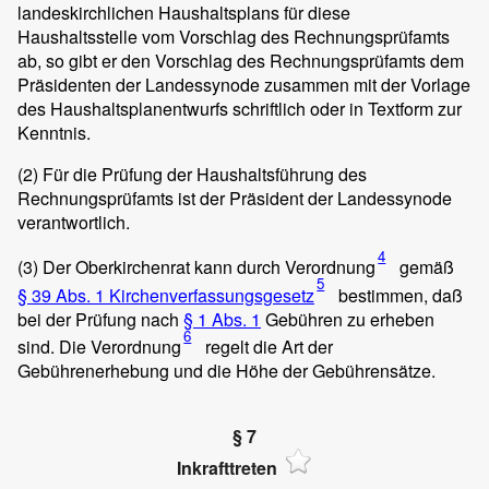
landeskirchlichen Haushaltsplans für diese
Haushaltsstelle vom Vorschlag des Rechnungsprüfamts
ab, so gibt er den Vorschlag des Rechnungsprüfamts dem
Präsidenten der Landessynode zusammen mit der Vorlage
des Haushaltsplanentwurfs schriftlich oder in Textform zur
Kenntnis.
(2)
Für die Prüfung der Haushaltsführung des
Rechnungsprüfamts ist der Präsident der Landessynode
verantwortlich.
4
(3)
Der Oberkirchenrat kann durch Verordnung
gemäß
5
§ 39 Abs. 1 Kirchenverfassungsgesetz
bestimmen, daß
bei der Prüfung nach
§ 1 Abs. 1
Gebühren zu erheben
6
sind. Die Verordnung
regelt die Art der
Gebührenerhebung und die Höhe der Gebührensätze.
§ 7
Inkrafttreten