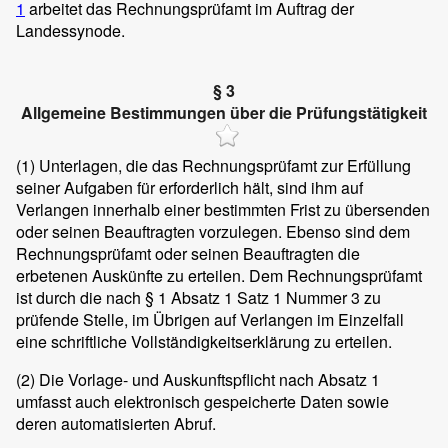
1
arbeitet das Rechnungsprüfamt im Auftrag der
Landessynode.
§ 3
Allgemeine Bestimmungen über die Prüfungstätigkeit
(1)
Unterlagen, die das Rechnungsprüfamt zur Erfüllung
seiner Aufgaben für erforderlich hält, sind ihm auf
Verlangen innerhalb einer bestimmten Frist zu übersenden
oder seinen Beauftragten vorzulegen. Ebenso sind dem
Rechnungsprüfamt oder seinen Beauftragten die
erbetenen Auskünfte zu erteilen. Dem Rechnungsprüfamt
ist durch die nach § 1 Absatz 1 Satz 1 Nummer 3 zu
prüfende Stelle, im Übrigen auf Verlangen im Einzelfall
eine schriftliche Vollständigkeitserklärung zu erteilen.
(2)
Die Vorlage- und Auskunftspflicht nach Absatz 1
umfasst auch elektronisch gespeicherte Daten sowie
deren automatisierten Abruf.