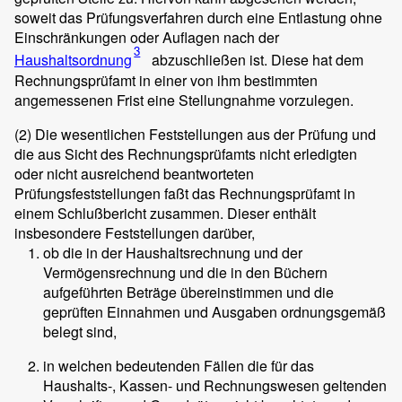
soweit das Prüfungsverfahren durch eine Entlastung ohne
Einschränkungen oder Auflagen nach der
3
Haushaltsordnung
abzuschließen ist. Diese hat dem
Rechnungsprüfamt in einer von ihm bestimmten
angemessenen Frist eine Stellungnahme vorzulegen.
(2)
Die wesentlichen Feststellungen aus der Prüfung und
die aus Sicht des Rechnungsprüfamts nicht erledigten
oder nicht ausreichend beantworteten
Prüfungsfeststellungen faßt das Rechnungsprüfamt in
einem Schlußbericht zusammen. Dieser enthält
insbesondere Feststellungen darüber,
ob die in der Haushaltsrechnung und der
Vermögensrechnung und die in den Büchern
aufgeführten Beträge übereinstimmen und die
geprüften Einnahmen und Ausgaben ordnungsgemäß
belegt sind,
in welchen bedeutenden Fällen die für das
Haushalts-, Kassen- und Rechnungswesen geltenden