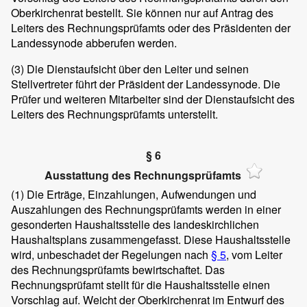
Oberkirchenrat bestellt. Sie können nur auf Antrag des
Leiters des Rechnungsprüfamts oder des Präsidenten der
Landessynode abberufen werden.
(3)
Die Dienstaufsicht über den Leiter und seinen
Stellvertreter führt der Präsident der Landessynode. Die
Prüfer und weiteren Mitarbeiter sind der Dienstaufsicht des
Leiters des Rechnungsprüfamts unterstellt.
§ 6
Ausstattung des Rechnungsprüfamts
(1)
Die Erträge, Einzahlungen, Aufwendungen und
Auszahlungen des Rechnungsprüfamts werden in einer
gesonderten Haushaltsstelle des landeskirchlichen
Haushaltsplans zusammengefasst. Diese Haushaltsstelle
wird, unbeschadet der Regelungen nach
§ 5
, vom Leiter
des Rechnungsprüfamts bewirtschaftet. Das
Rechnungsprüfamt stellt für die Haushaltsstelle einen
Vorschlag auf. Weicht der Oberkirchenrat im Entwurf des