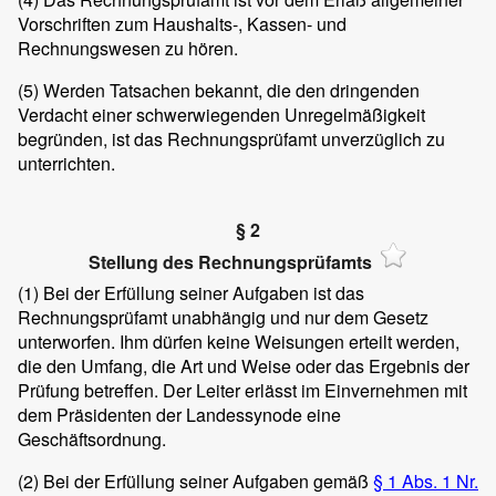
Vorschriften zum Haushalts-, Kassen- und
Rechnungswesen zu hören.
(5)
Werden Tatsachen bekannt, die den dringenden
Verdacht einer schwerwiegenden Unregelmäßigkeit
begründen, ist das Rechnungsprüfamt unverzüglich zu
unterrichten.
§ 2
Stellung des Rechnungsprüfamts
(1)
Bei der Erfüllung seiner Aufgaben ist das
Rechnungsprüfamt unabhängig und nur dem Gesetz
unterworfen. Ihm dürfen keine Weisungen erteilt werden,
die den Umfang, die Art und Weise oder das Ergebnis der
Prüfung betreffen. Der Leiter erlässt im Einvernehmen mit
dem Präsidenten der Landessynode eine
Geschäftsordnung.
(2)
Bei der Erfüllung seiner Aufgaben gemäß
§ 1 Abs. 1 Nr.