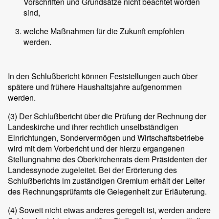
Vorschriften und Grundsätze nicht beachtet worden
sind,
welche Maßnahmen für die Zukunft empfohlen
werden.
In den Schlußbericht können Feststellungen auch über
spätere und frühere Haushaltsjahre aufgenommen
werden.
(3)
Der Schlußbericht über die Prüfung der Rechnung der
Landeskirche und ihrer rechtlich unselbständigen
Einrichtungen, Sondervermögen und Wirtschaftsbetriebe
wird mit dem Vorbericht und der hierzu ergangenen
Stellungnahme des Oberkirchenrats dem Präsidenten der
Landessynode zugeleitet. Bei der Erörterung des
Schlußberichts im zuständigen Gremium erhält der Leiter
des Rechnungsprüfamts die Gelegenheit zur Erläuterung.
(4)
Soweit nicht etwas anderes geregelt ist, werden andere