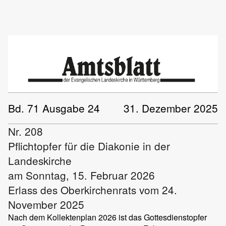
Bd. 71 Ausgabe 24
31. Dezember 2025
Nr. 208
Pflichtopfer für die Diakonie in der
Landeskirche
am Sonntag, 15. Februar 2026
Erlass des Oberkirchenrats vom 24.
November 2025
Nach dem Kollektenplan 2026 ist das Gottesdienstopfer