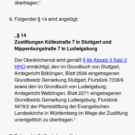
übertragen.“
Folgender § 14 wird angefügt:
„§ 14
Zustiftungen Köllestraße 7 in Stuttgart und
Nippenburgstraße 7 in Ludwigsburg
Der Oberkirchenrat wird gemäß
§ 66 Absatz 3 Satz 2
HHO
ermächtigt, den im Grundbuch von Stuttgart,
Amtsgericht Böblingen, Blatt 2506 eingetragenen
Grundbesitz Gemarkung Stuttgart, Flurstück 7338/6
sowie den im Grundbuch von Ludwigsburg,
Amtsgericht Waiblingen, Blatt 2271 eingetragenen
Grundbesitz Gemarkung Ludwigsburg, Flurstück
5978/2 der Pfarreistiftung der Evangelischen
Landeskirche in Württemberg im Wege der Zustiftung
unentgeltlich zu übertragen.“