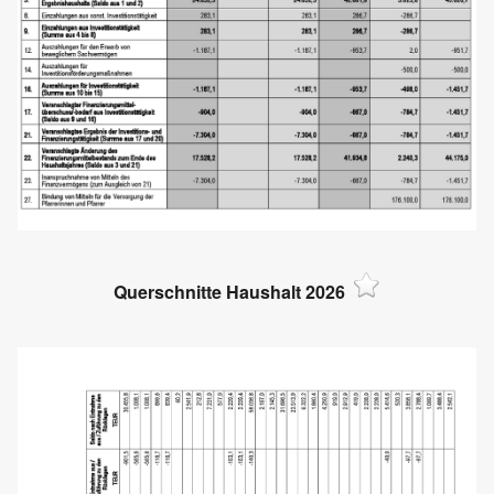
Querschnitte Haushalt 2026