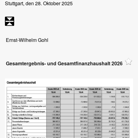
Stuttgart, den 28. Oktober 2025
Ernst-Wilhelm Gohl
Gesamtergebnis- und Gesamtfinanzhaushalt 2026