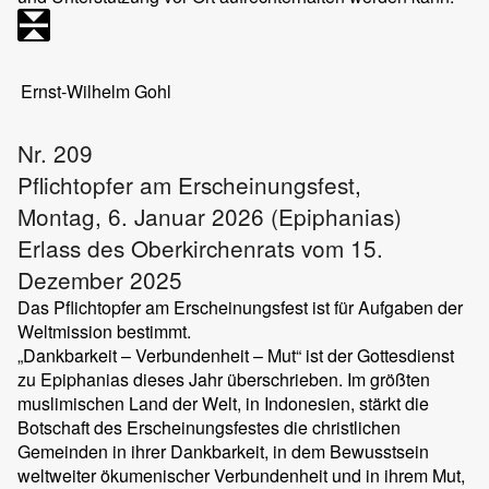
Ernst-Wilhelm Gohl
Nr. 209
Pflichtopfer am Erscheinungsfest,
Montag, 6. Januar 2026 (Epiphanias)
Erlass des Oberkirchenrats vom 15.
Dezember 2025
Das Pflichtopfer am Erscheinungsfest ist für Aufgaben der
Weltmission bestimmt.
„Dankbarkeit – Verbundenheit – Mut“ ist der Gottesdienst
zu Epiphanias dieses Jahr überschrieben. Im größten
muslimischen Land der Welt, in Indonesien, stärkt die
Botschaft des Erscheinungsfestes die christlichen
Gemeinden in ihrer Dankbarkeit, in dem Bewusstsein
weltweiter ökumenischer Verbundenheit und in ihrem Mut,