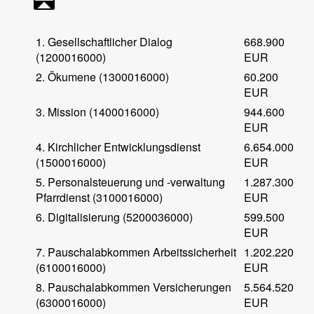
1. Gesellschaftlicher Dialog
668.900
(1200016000)
EUR
2. Ökumene (1300016000)
60.200
EUR
3. Mission (1400016000)
944.600
EUR
4. Kirchlicher Entwicklungsdienst
6.654.000
(1500016000)
EUR
5. Personalsteuerung und -verwaltung
1.287.300
Pfarrdienst (3100016000)
EUR
6. Digitalisierung (5200036000)
599.500
EUR
7. Pauschalabkommen Arbeitssicherheit
1.202.220
(6100016000)
EUR
8. Pauschalabkommen Versicherungen
5.564.520
(6300016000)
EUR