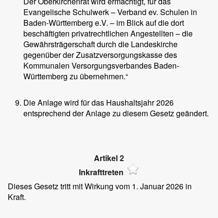
Der Oberkirchenrat wird ermächtigt, für das
Evangelische Schulwerk – Verband ev. Schulen in
Baden-Württemberg e.V. – im Blick auf die dort
beschäftigten privatrechtlichen Angestellten – die
Gewährsträgerschaft durch die Landeskirche
gegenüber der Zusatzversorgungskasse des
Kommunalen Versorgungsverbandes Baden-
Württemberg zu übernehmen.“
Die Anlage wird für das Haushaltsjahr 2026
entsprechend der Anlage zu diesem Gesetz geändert.
Artikel 2
Inkrafttreten
Dieses Gesetz tritt mit Wirkung vom 1. Januar 2026 in
Kraft.