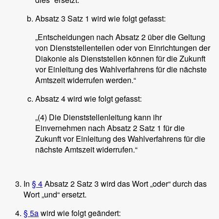
Absatz 3 Satz 1 wird wie folgt gefasst:
„Entscheidungen nach Absatz 2 über die Geltung
von Dienststellenteilen oder von Einrichtungen der
Diakonie als Dienststellen können für die Zukunft
vor Einleitung des Wahlverfahrens für die nächste
Amtszeit widerrufen werden.“
Absatz 4 wird wie folgt gefasst:
„(4) Die Dienststellenleitung kann ihr
Einvernehmen nach Absatz 2 Satz 1 für die
Zukunft vor Einleitung des Wahlverfahrens für die
nächste Amtszeit widerrufen.“
In
§ 4
Absatz 2 Satz 3 wird das Wort „oder“ durch das
Wort „und“ ersetzt.
§ 5a
wird wie folgt geändert: