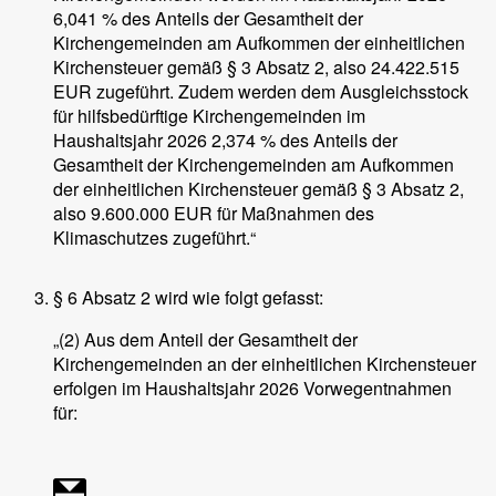
6,041 % des Anteils der Gesamtheit der
Kirchengemeinden am Aufkommen der einheitlichen
Kirchensteuer gemäß § 3 Absatz 2, also 24.422.515
EUR zugeführt. Zudem werden dem Ausgleichsstock
für hilfsbedürftige Kirchengemeinden im
Haushaltsjahr 2026 2,374 % des Anteils der
Gesamtheit der Kirchengemeinden am Aufkommen
der einheitlichen Kirchensteuer gemäß § 3 Absatz 2,
also 9.600.000 EUR für Maßnahmen des
Klimaschutzes zugeführt.“
§ 6 Absatz 2 wird wie folgt gefasst:
„(2) Aus dem Anteil der Gesamtheit der
Kirchengemeinden an der einheitlichen Kirchensteuer
erfolgen im Haushaltsjahr 2026 Vorwegentnahmen
für: