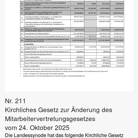
Nr. 211
Kirchliches Gesetz zur Änderung des
Mitarbeitervertretungsgesetzes
vom 24. Oktober 2025
Die Landessynode hat das folgende Kirchliche Gesetz