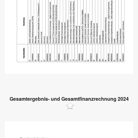
Gesamtergebnis- und Gesamtfinanzrechnung 2024