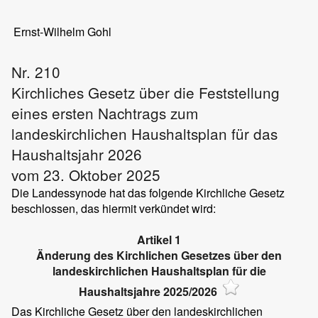
Ernst-Wilhelm Gohl
Nr. 210
Kirchliches Gesetz über die Feststellung
eines ersten Nachtrags zum
landeskirchlichen Haushaltsplan für das
Haushaltsjahr 2026
vom 23. Oktober 2025
Die Landessynode hat das folgende Kirchliche Gesetz
beschlossen, das hiermit verkündet wird:
Artikel 1
Änderung des Kirchlichen Gesetzes über den
landeskirchlichen Haushaltsplan für die
Haushaltsjahre 2025/2026
Das Kirchliche Gesetz über den landeskirchlichen