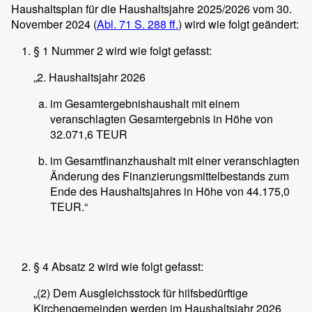
Haushaltsplan für die Haushaltsjahre 2025/2026 vom 30.
November 2024 (
Abl. 71 S. 288 ff.
) wird wie folgt geändert:
§ 1 Nummer 2 wird wie folgt gefasst:
„2. Haushaltsjahr 2026
im Gesamtergebnishaushalt mit einem
veranschlagten Gesamtergebnis in Höhe von
32.071,6 TEUR
im Gesamtfinanzhaushalt mit einer veranschlagten
Änderung des Finanzierungsmittelbestands zum
Ende des Haushaltsjahres in Höhe von 44.175,0
TEUR.“
§ 4 Absatz 2 wird wie folgt gefasst:
„(2) Dem Ausgleichsstock für hilfsbedürftige
Kirchengemeinden werden im Haushaltsjahr 2026